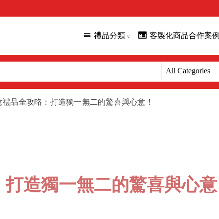
禮品分類
客製化商品合作案
創意禮品全攻略：打造獨一無二的驚喜與心意！
略：打造獨一無二的驚喜與心意