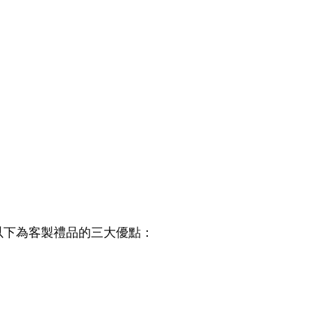
以下為客製禮品的三大優點：