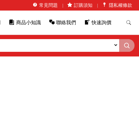
常見問題
訂購須知
隱私權條款
例
商品小知識
聯絡我們
快速詢價