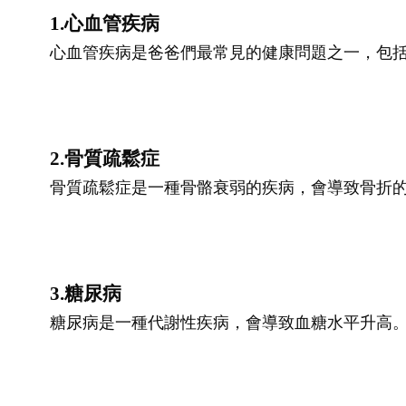
1.心血管疾病
心血管疾病是爸爸們最常見的健康問題之一，包
2.骨質疏鬆症
骨質疏鬆症是一種骨骼衰弱的疾病，會導致骨折
3.糖尿病
糖尿病是一種代謝性疾病，會導致血糖水平升高