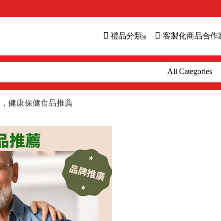
禮品分類
客製化商品合作
爸，健康保健食品推薦