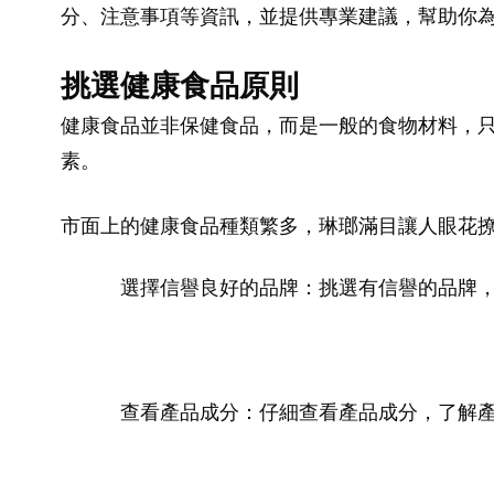
分、注意事項等資訊，並提供專業建議，幫助你
挑選健康食品原則
健康食品並非保健食品，而是一般的食物材料，
素。
市面上的健康食品種類繁多，琳瑯滿目讓人眼花
選擇信譽良好的品牌：挑選有信譽的品牌
查看產品成分：仔細查看產品成分，了解