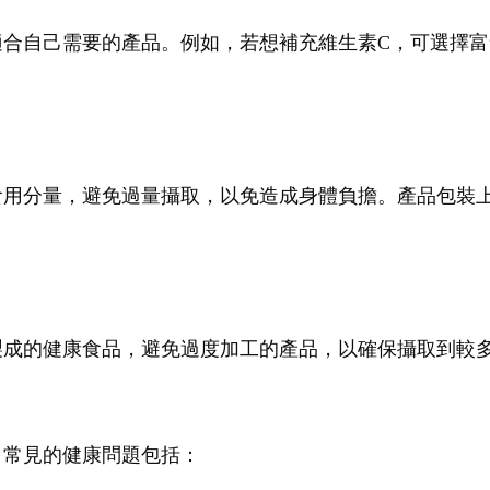
合自己需要的產品。例如，若想補充維生素C，可選擇富
食用分量，避免過量攝取，以免造成身體負擔。產品包裝
製成的健康食品，避免過度加工的產品，以確保攝取到較
，常見的健康問題包括：