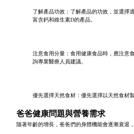
了解產品功效：了解產品的功效，並選擇適
富含鈣和維生素D的產品。
注意食用分量：食用健康食品時，應注意
詢專業醫療人員建議。
優先選擇天然食材：優先選擇以天然食材
爸爸健康問題與營養需求
隨著年齡的增長，爸爸們的身體機能會逐漸衰退