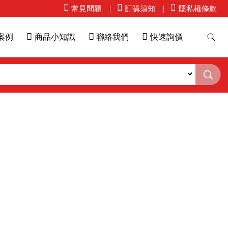
常見問題
訂購須知
隱私權條款
案例
商品小知識
聯絡我們
快速詢價