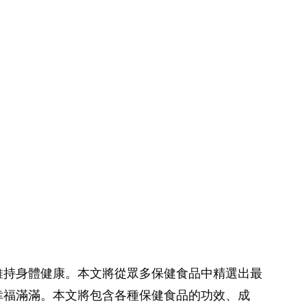
維持身體健康。本文將從眾多保健食品中精選出最
幸福滿滿。本文將包含各種保健食品的功效、成