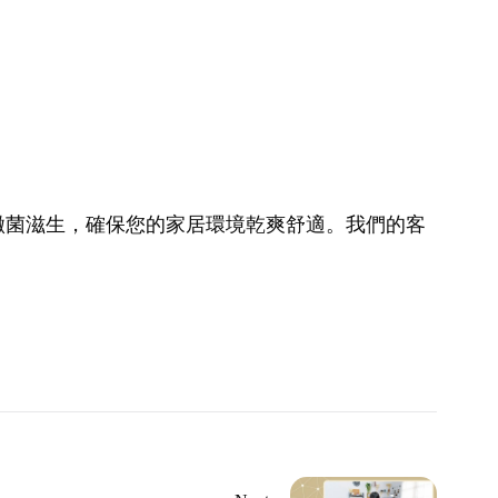
黴菌滋生，確保您的家居環境乾爽舒適。我們的客