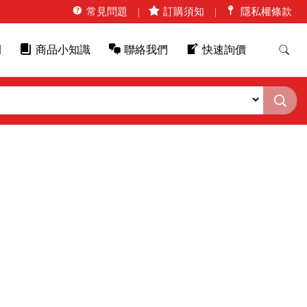
常見問題
訂購須知
隱私權條款
例
商品小知識
聯絡我們
快速詢價