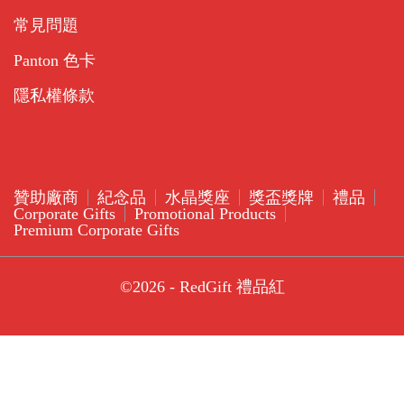
常見問題
Panton 色卡
隱私權條款
贊助廠商
紀念品
水晶獎座
獎盃獎牌
禮品
Corporate Gifts
Promotional Products
Premium Corporate Gifts
©2026 - RedGift 禮品紅