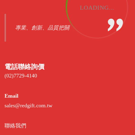
LOADING...
專業、創新、品質把關
電話聯絡詢價
(02)7729-4140
Email
sales@redgift.com.tw
聯絡我們