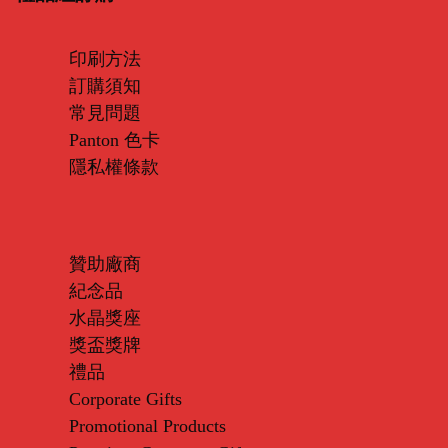
印刷方法
訂購須知
常見問題
Panton 色卡
隱私權條款
贊助廠商
紀念品
水晶獎座
獎盃獎牌
禮品
Corporate Gifts
Promotional Products