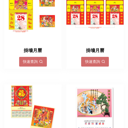
掛墻月曆
掛墻月曆
快速查詢
快速查詢