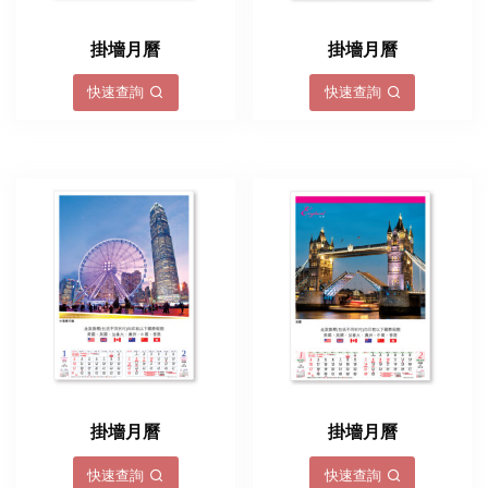
掛墻月曆
掛墻月曆
快速查詢
快速查詢
掛墻月曆
掛墻月曆
快速查詢
快速查詢