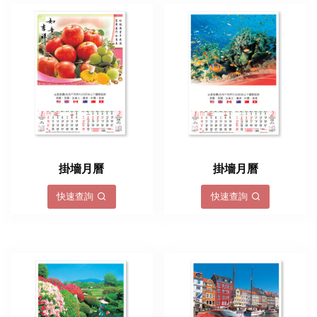
掛墻月曆
掛墻月曆
快速查詢
快速查詢