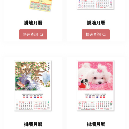
掛墻月曆
掛墻月曆
快速查詢
快速查詢
掛墻月曆
掛墻月曆