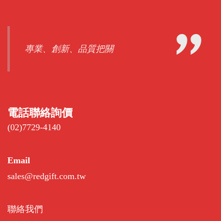
專業、創新、品質把關
電話聯絡詢價
(02)7729-4140
Email
sales@redgift.com.tw
聯絡我們