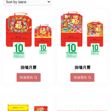
掛墻月曆
掛墻月曆
快速查詢
快速查詢