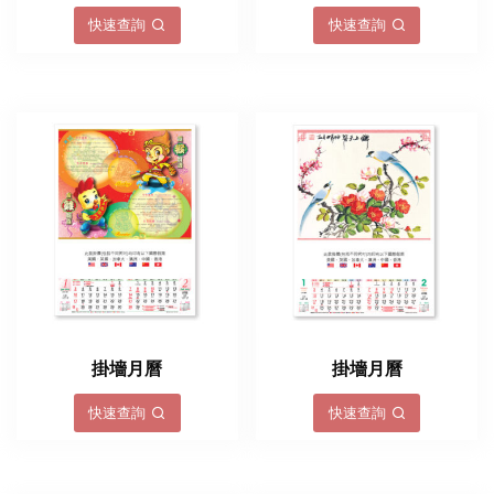
快速查詢
快速查詢
掛墻月曆
掛墻月曆
快速查詢
快速查詢