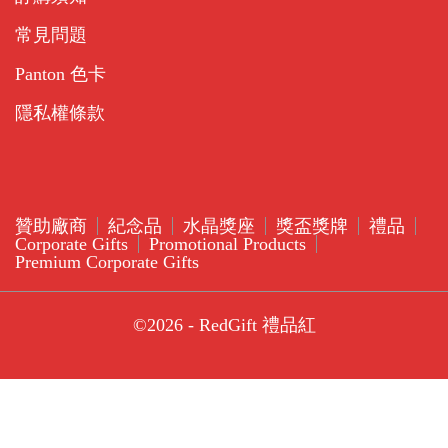
常見問題
Panton 色卡
隱私權條款
贊助廠商
紀念品
水晶獎座
獎盃獎牌
禮品
Corporate Gifts
Promotional Products
Premium Corporate Gifts
©2026 - RedGift 禮品紅