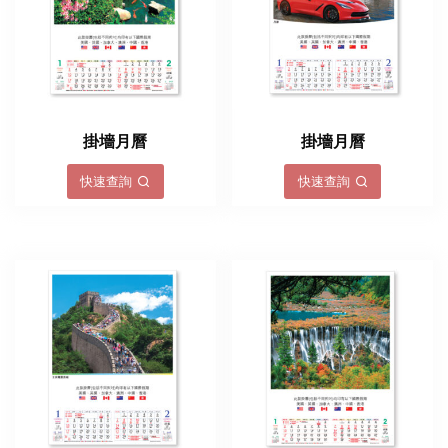
掛墻月曆
掛墻月曆
快速查詢
快速查詢