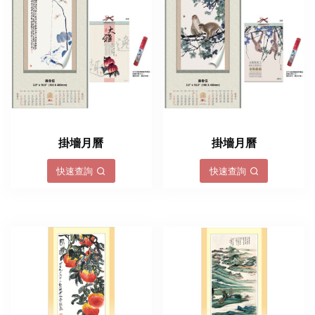
掛墻月曆
掛墻月曆
快速查詢
快速查詢