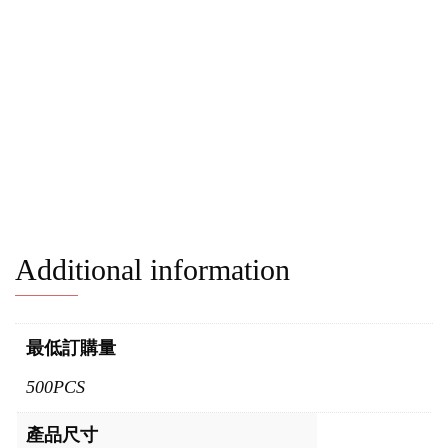
Additional information
最低訂購量
500PCS
產品尺寸