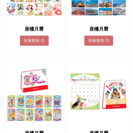
座檯月曆
座檯月曆
快速查詢
快速查詢