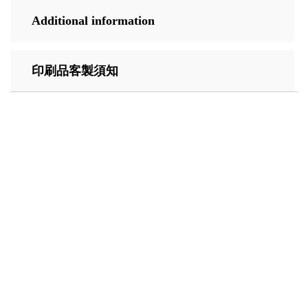
Additional information
印刷品客製須知