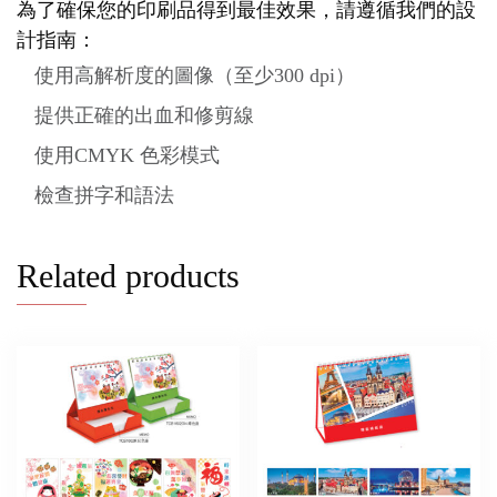
為了確保您的印刷品得到最佳效果，請遵循我們的設
計指南：
使用高解析度的圖像（至少300 dpi）
提供正確的出血和修剪線
使用CMYK 色彩模式
檢查拼字和語法
Related products