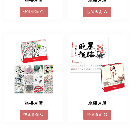
座檯月曆
座檯月曆
快速查詢
快速查詢
座檯月曆
座檯月曆
快速查詢
快速查詢