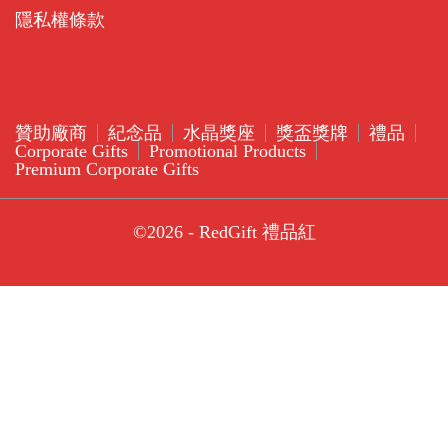
隱私權條款
贊助廠商
紀念品
水晶獎座
獎盃獎牌
禮品
Corporate Gifts
Promotional Products
Premium Corporate Gifts
©2026 - RedGift 禮品紅