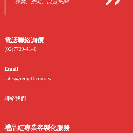
專業、創新、品質把關
電話聯絡詢價
(02)7729-4140
Email
sales@redgift.com.tw
聯絡我們
禮品紅專業客製化服務