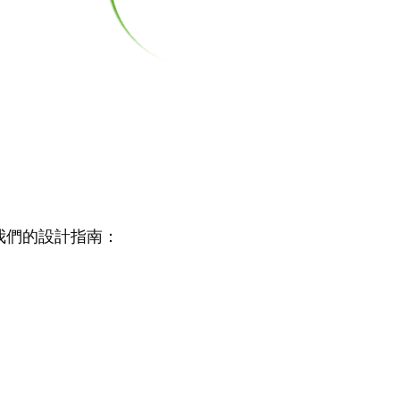
：
我們的設計指南：