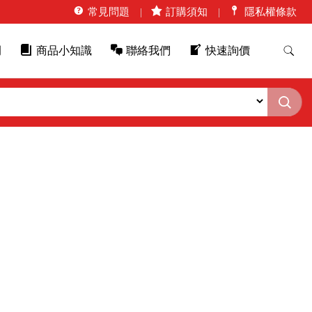
常見問題
訂購須知
隱私權條款
例
商品小知識
聯絡我們
快速詢價