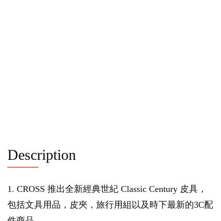
Description
1. CROSS 推出全新經典世紀 Classic Century 皮具，
包括文具用品，皮夾，旅行用組以及時下最新的3C配
件商品