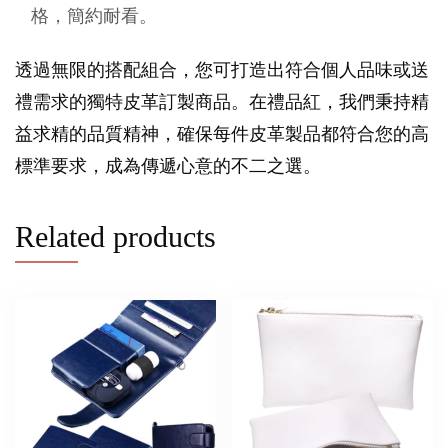
格，簡約耐看。
透過無限的搭配組合，您可打造出符合個人品味或送
禮需求的獨特皮革訂製商品。在禮品紅，我們秉持精
益求精的品質精神，確保每件皮革製品都符合您的高
標準要求，成為傳遞心意的不二之選。
Related products