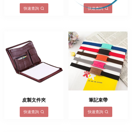
快速查詢
快速查詢
皮製文件夾
筆記束帶
快速查詢
快速查詢