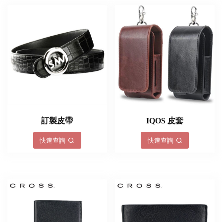
訂製皮帶
IQOS 皮套
快速查詢
快速查詢