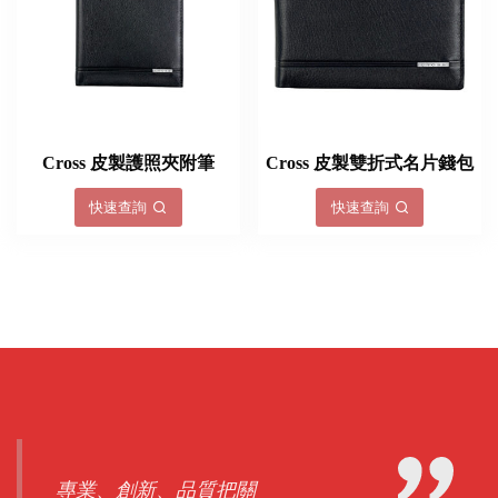
Cross 皮製護照夾附筆
Cross 皮製雙折式名片錢包
快速查詢
快速查詢
專業、創新、品質把關