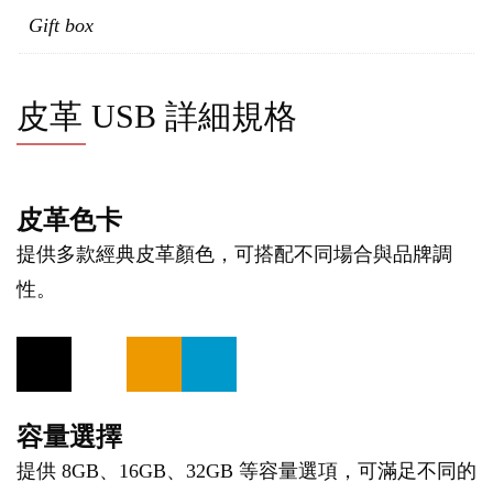
Gift box
皮革 USB 詳細規格
皮革色卡
提供多款經典皮革顏色，可搭配不同場合與品牌調
性。
容量選擇
提供 8GB、16GB、32GB 等容量選項，可滿足不同的