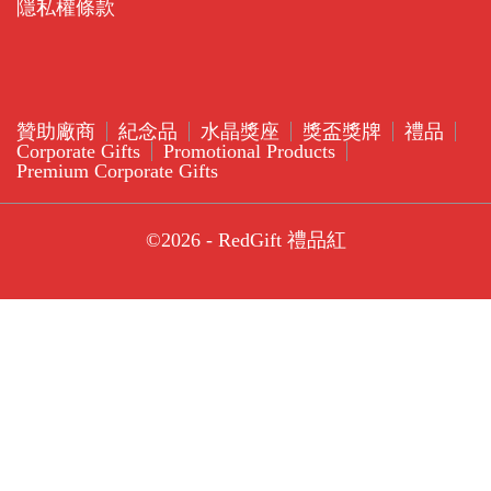
隱私權條款
贊助廠商
紀念品
水晶獎座
獎盃獎牌
禮品
Corporate Gifts
Promotional Products
Premium Corporate Gifts
©2026 - RedGift 禮品紅