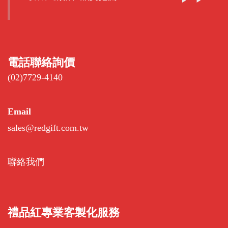
電話聯絡詢價
(02)7729-4140
Email
sales@redgift.com.tw
聯絡我們
禮品紅專業客製化服務