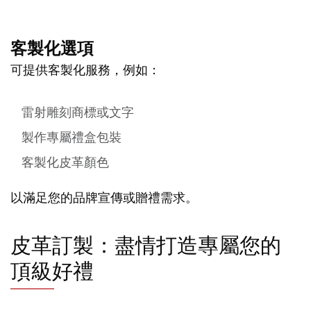
客製化選項
可提供客製化服務，例如：
雷射雕刻商標或文字
製作專屬禮盒包裝
客製化皮革顏色
以滿足您的品牌宣傳或贈禮需求。
皮革訂製：盡情打造專屬您的
頂級好禮