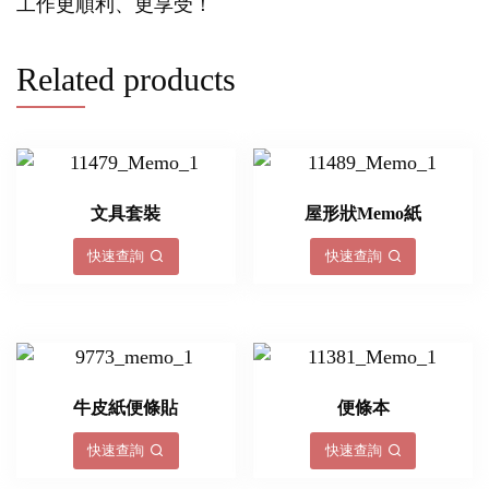
工作更順利、更享受！
Related products
文具套裝
屋形狀Memo紙
快速查詢
快速查詢
牛皮紙便條貼
便條本
快速查詢
快速查詢