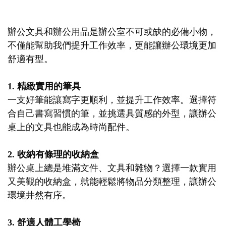
辦公文具和辦公用品是辦公室不可或缺的必備小物，
不僅能幫助我們提升工作效率，更能讓辦公環境更加
舒適有型。
1. 精緻實用的筆具
一支好筆能讓寫字更順利，並提升工作效率。選擇符
合自己書寫習慣的筆，並挑選具質感的外型，讓辦公
桌上的文具也能成為時尚配件。
2. 收納有條理的收納盒
辦公桌上總是堆滿文件、文具和雜物？選擇一款實用
又美觀的收納盒，就能輕鬆將物品分類整理，讓辦公
環境井然有序。
3. 舒適人體工學椅