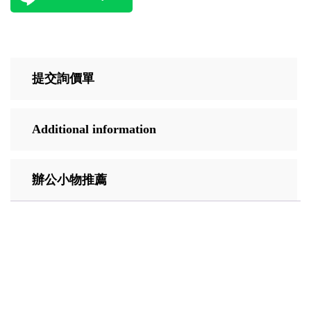
提交詢價單
Additional information
辦公小物推薦