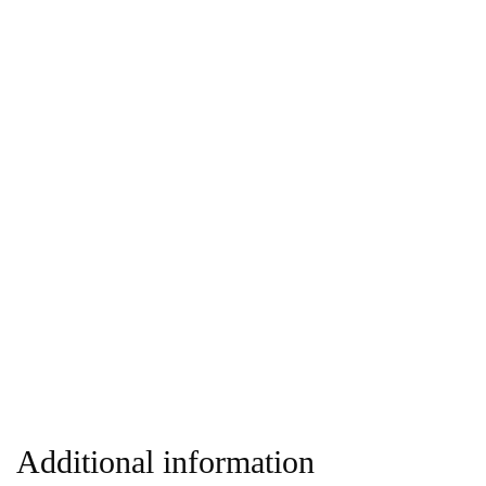
Additional information