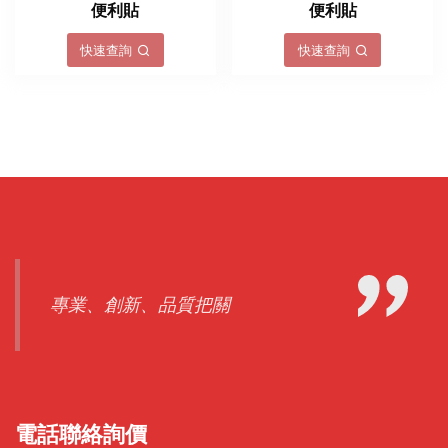
便利貼
便利貼
快速查詢
快速查詢
專業、創新、品質把關
電話聯絡詢價