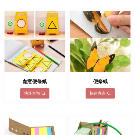
創意便條紙
便條紙
快速查詢
快速查詢