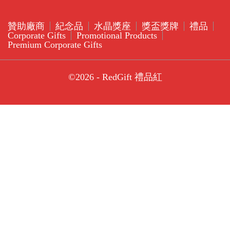
贊助廠商
紀念品
水晶獎座
獎盃獎牌
禮品
Corporate Gifts
Promotional Products
Premium Corporate Gifts
©2026 - RedGift 禮品紅