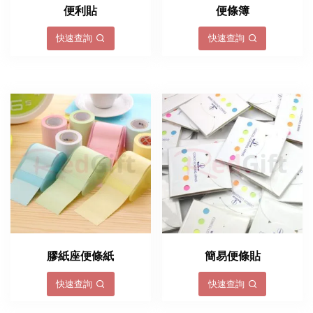
便利貼
便條簿
快速查詢
快速查詢
膠紙座便條紙
簡易便條貼
快速查詢
快速查詢