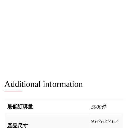
Additional information
最低訂購量
3000件
9.6×6.4×1.3
產品尺寸