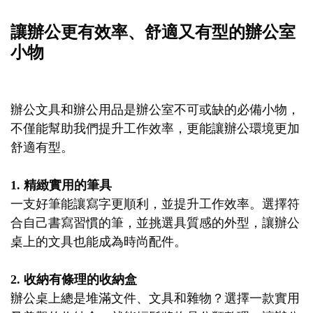
讓辦公更有效率、舒適又有型的辦公室
小物
辦公文具和辦公用品是辦公室不可或缺的必備小物，
不僅能幫助我們提升工作效率，更能讓辦公環境更加
舒適有型。
1. 精緻實用的筆具
一支好筆能讓寫字更順利，並提升工作效率。選擇符
合自己書寫習慣的筆，並挑選具質感的外型，讓辦公
桌上的文具也能成為時尚配件。
2. 收納有條理的收納盒
辦公桌上總是堆滿文件、文具和雜物？選擇一款實用