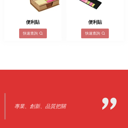
便利貼
便利貼
快速查詢
快速查詢
專業、創新、品質把關