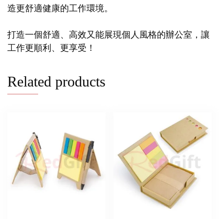
造更舒適健康的工作環境。
打造一個舒適、高效又能展現個人風格的辦公室，讓
工作更順利、更享受！
Related products