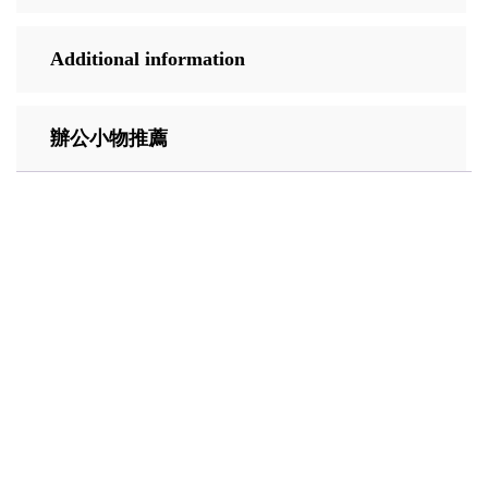
Additional information
辦公小物推薦