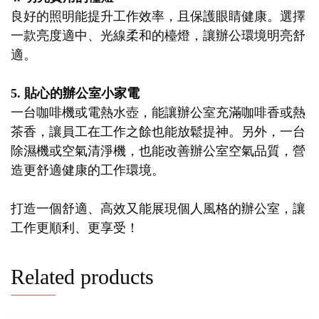
良好的照明能提升工作效率，且保護眼睛健康。選擇
一款亮度適中、光線柔和的檯燈，讓辦公環境明亮舒
適。
5. 貼心的辦公室小家電
一台咖啡機或電熱水壺，能讓辦公室充滿咖啡香或熱
茶香，讓員工在工作之餘也能放鬆提神。另外，一台
除濕機或空氣清淨機，也能改善辦公室空氣品質，營
造更舒適健康的工作環境。
打造一個舒適、高效又能展現個人風格的辦公室，讓
工作更順利、更享受！
Related products