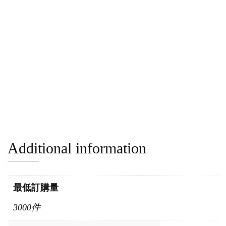
Additional information
最低訂購量
3000件