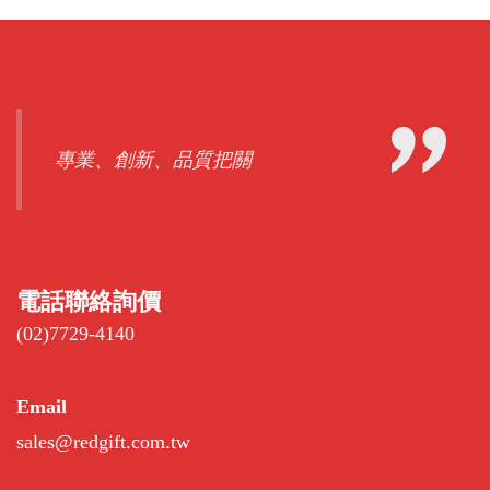
專業、創新、品質把關
電話聯絡詢價
(02)7729-4140
Email
sales@redgift.com.tw