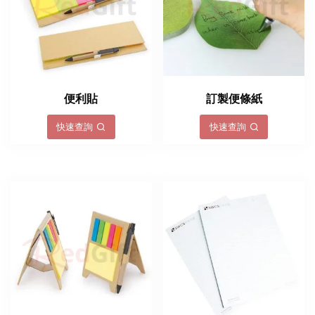
便利貼
訂製便條紙
快速查詢
快速查詢