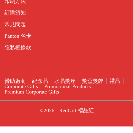
印刷方法
訂購須知
常見問題
Panton 色卡
隱私權條款
贊助廠商
紀念品
水晶獎座
獎盃獎牌
禮品
Corporate Gifts
Promotional Products
Premium Corporate Gifts
©2026 - RedGift 禮品紅