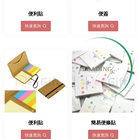
便利貼
便簽
快速查詢
快速查詢
LOADING...
便利貼
簡易便條貼
快速查詢
快速查詢