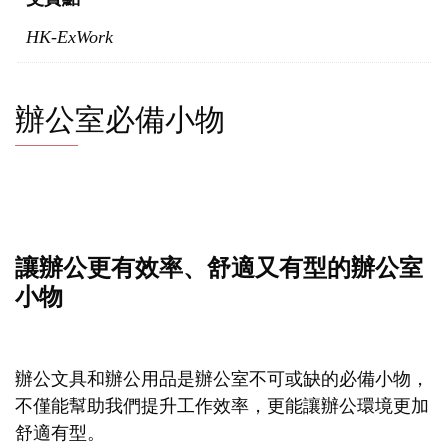
HK-ExWork
辦公室必備小物
讓辦公更有效率、舒適又有型的辦公室
小物
辦公文具和辦公用品是辦公室不可或缺的必備小物，
不僅能幫助我們提升工作效率，更能讓辦公環境更加
舒適有型。