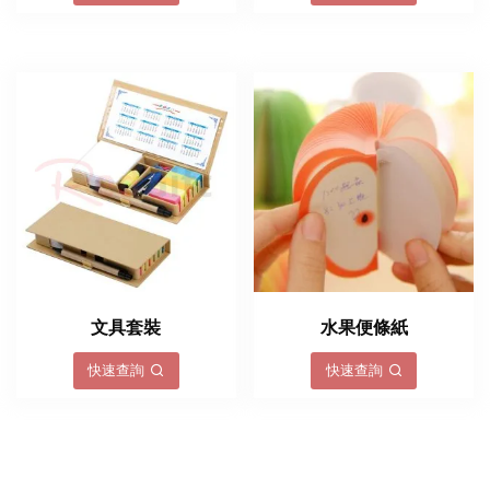
文具套裝
水果便條紙
快速查詢
快速查詢