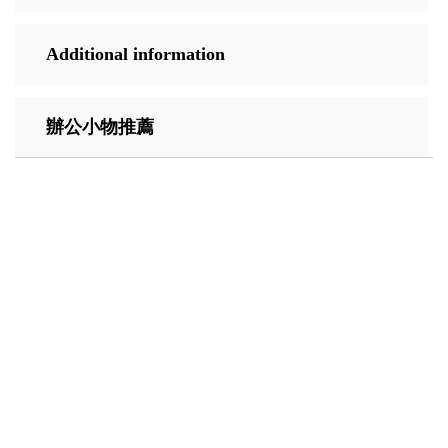
Additional information
辦公小物推薦