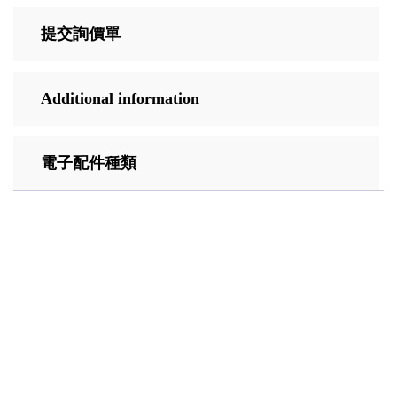
提交詢價單
Additional information
電子配件種類