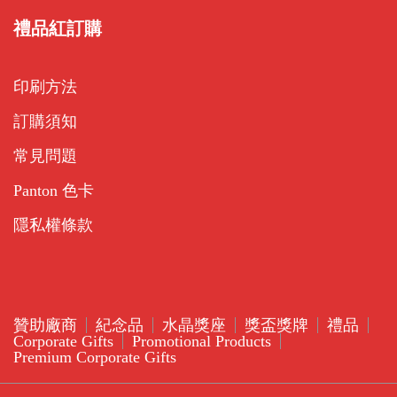
禮品紅訂購
印刷方法
訂購須知
常見問題
Panton 色卡
隱私權條款
贊助廠商
紀念品
水晶獎座
獎盃獎牌
禮品
Corporate Gifts
Promotional Products
Premium Corporate Gifts