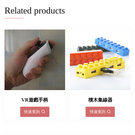
Related products
VR遊戲手柄
積木集線器
快速查詢
快速查詢