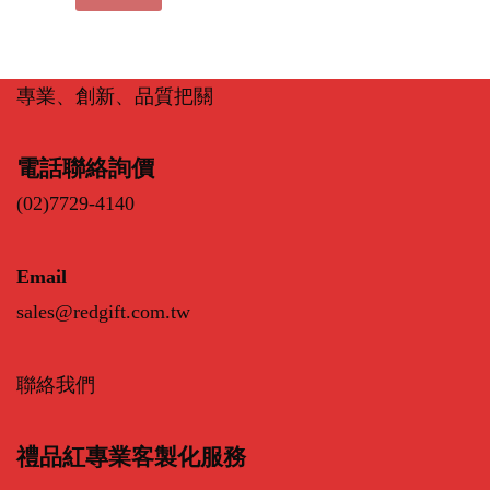
專業、創新、品質把關
電話聯絡詢價
(02)7729-4140
Email
sales@redgift.com.tw
聯絡我們
禮品紅專業客製化服務