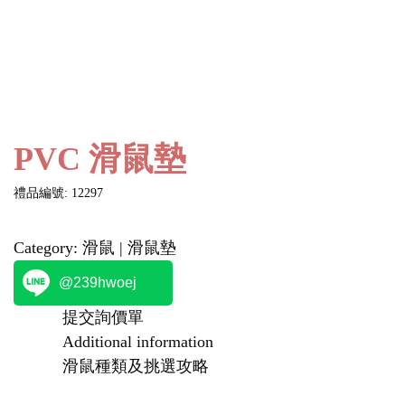
PVC 滑鼠墊
禮品編號: 12297
Category:
滑鼠 | 滑鼠墊
@239hwoej
提交詢價單
Additional information
滑鼠種類及挑選攻略