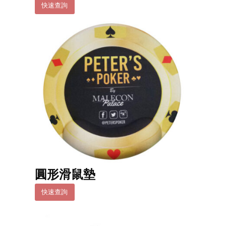
快速查詢
圓形滑鼠墊
快速查詢