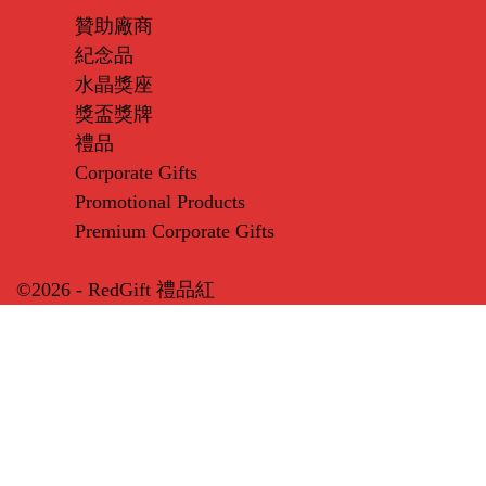
贊助廠商
紀念品
水晶獎座
獎盃獎牌
禮品
Corporate Gifts
Promotional Products
Premium Corporate Gifts
©2026 - RedGift 禮品紅