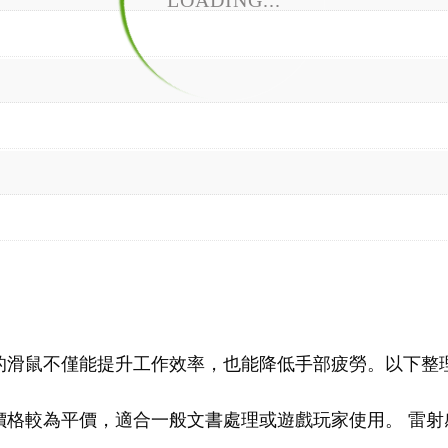
LOADING...
的滑鼠不僅能提升工作效率，也能降低手部疲勞。以下整
價格較為平價，適合一般文書處理或遊戲玩家使用。 雷射