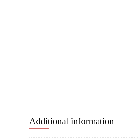
Additional information