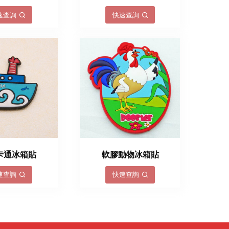
速查詢
快速查詢
卡通冰箱貼
軟膠動物冰箱貼
速查詢
快速查詢