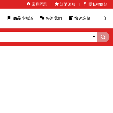
常見問題
訂購須知
隱私權條款
例
商品小知識
聯絡我們
快速詢價