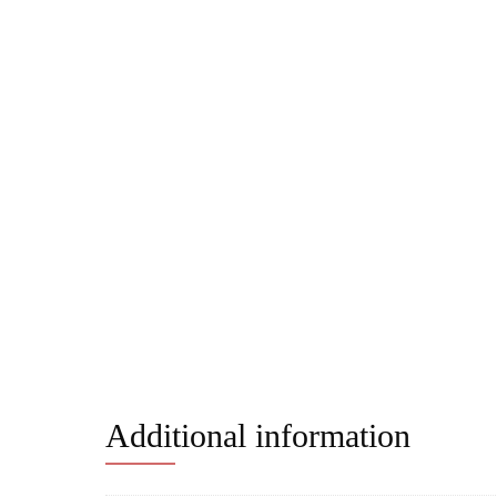
Additional information