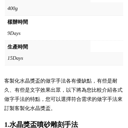
400g
樣辦時間
9Days
生產時間
15Days
客製化水晶獎盃的做字手法各有優缺點，有些是耐
久、有些是文字效果出眾，以下將為您比較介紹各式
做字手法的特點，您可以選擇符合需求的做字手法來
訂製客製化水晶獎盃。
1.水晶獎盃噴砂雕刻手法