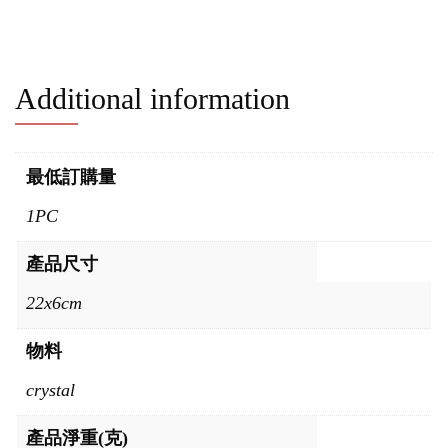
Additional information
最低訂購量
1PC
產品尺寸
22x6cm
物料
crystal
產品淨重(克)