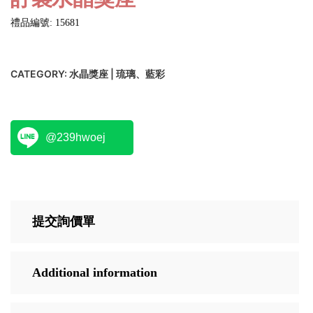
禮品編號: 15681
CATEGORY:
水晶獎座 | 琉璃、藍彩
@239hwoej
提交詢價單
Additional information