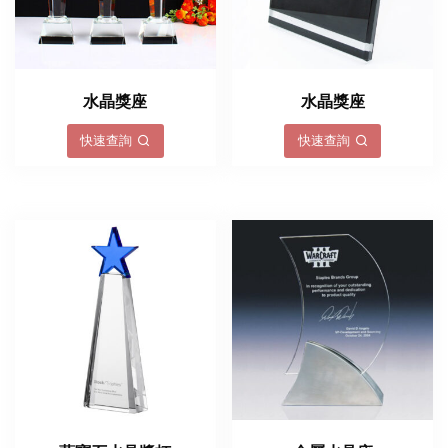
水晶獎座
水晶獎座
快速查詢
快速查詢