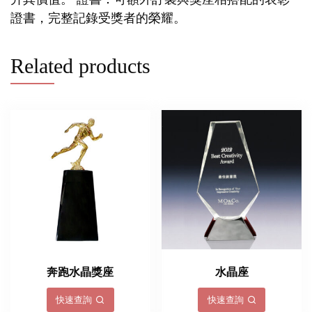
證書，完整記錄受獎者的榮耀。
Related products
奔跑水晶獎座
水晶座
快速查詢
快速查詢