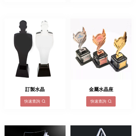
訂製水晶
金屬水晶座
快速查詢
快速查詢