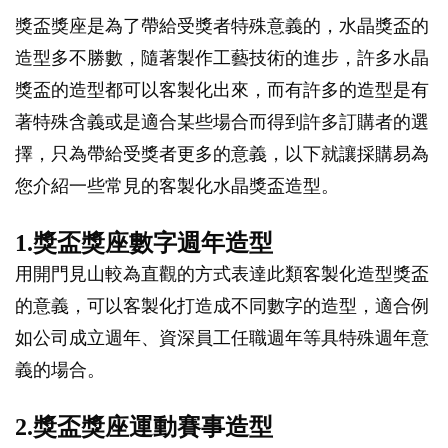
獎盃獎座是為了帶給受獎者特殊意義的，水晶獎盃的
造型多不勝數，隨著製作工藝技術的進步，許多水晶
獎盃的造型都可以客製化出來，而有許多的造型是有
著特殊含義或是適合某些場合而得到許多訂購者的選
擇，只為帶給受獎者更多的意義，以下就讓採購易為
您介紹一些常見的客製化水晶獎盃造型。
1.獎盃獎座數字週年造型
用開門見山較為直觀的方式表達此類客製化造型獎盃
的意義，可以客製化打造成不同數字的造型，適合例
如公司成立週年、資深員工任職週年等具特殊週年意
義的場合。
2.獎盃獎座運動賽事造型