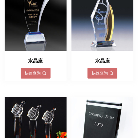
水晶座
水晶座
快速查詢
快速查詢