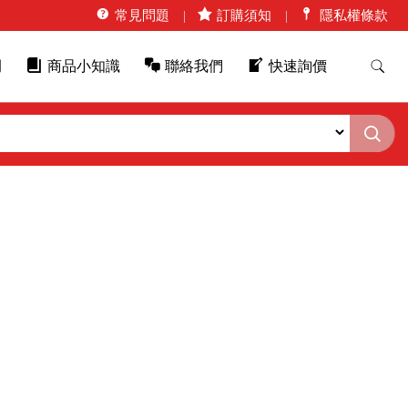
常見問題
訂購須知
隱私權條款
例
商品小知識
聯絡我們
快速詢價