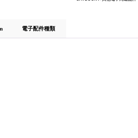
on
電子配件種類