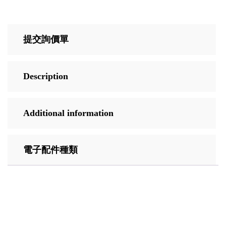
提交詢價單
Description
Additional information
電子配件種類