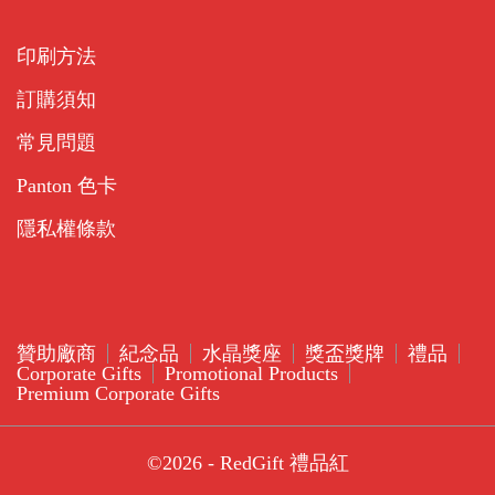
印刷方法
訂購須知
常見問題
Panton 色卡
隱私權條款
贊助廠商
紀念品
水晶獎座
獎盃獎牌
禮品
Corporate Gifts
Promotional Products
Premium Corporate Gifts
©2026 - RedGift 禮品紅