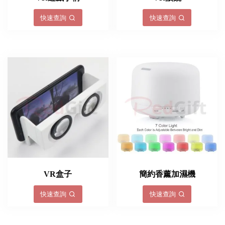
快速查詢
快速查詢
VR盒子
簡約香薰加濕機
快速查詢
快速查詢