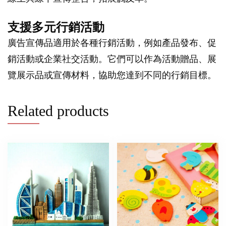
支援多元行銷活動
廣告宣傳品適用於各種行銷活動，例如產品發布、促
銷活動或企業社交活動。它們可以作為活動贈品、展
覽展示品或宣傳材料，協助您達到不同的行銷目標。
Related products