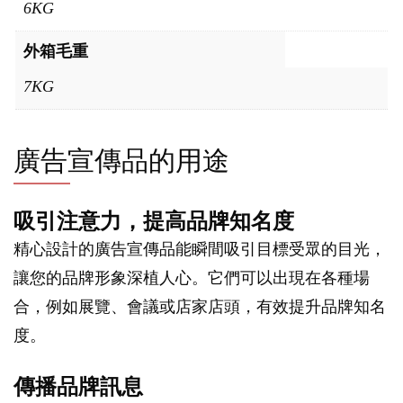
6KG
外箱毛重
7KG
廣告宣傳品的用途
吸引注意力，提高品牌知名度
精心設計的廣告宣傳品能瞬間吸引目標受眾的目光，
讓您的品牌形象深植人心。它們可以出現在各種場
合，例如展覽、會議或店家店頭，有效提升品牌知名
度。
傳播品牌訊息