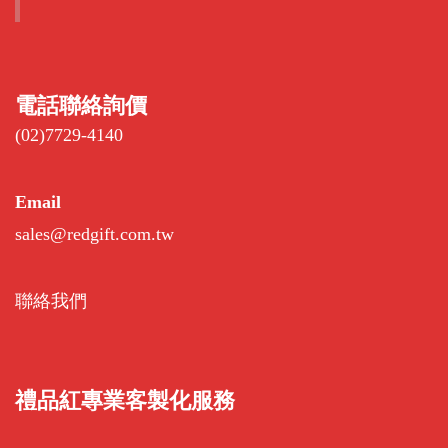
電話聯絡詢價
(02)7729-4140
Email
sales@redgift.com.tw
聯絡我們
禮品紅專業客製化服務