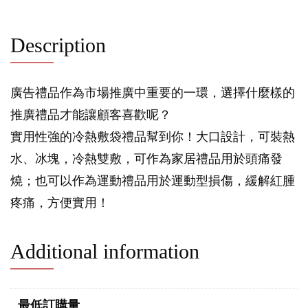
Description
廣告禮品作為市場推廣中重要的一環，選擇什麼樣的
推廣禮品才能讓顧客喜歡呢？
實用性強的冷熱敷袋禮品幫到你！大口設計，可裝熱
水、冰塊，冷熱雙敷，可作為家居禮品用於頭痛發
燒；也可以作為運動禮品用於運動型損傷，緩解紅腫
疼痛，方便實用！
Additional information
最低訂購量