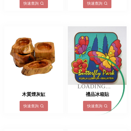
快速查詢
快速查詢
LOADING...
木質煙灰缸
禮品冰箱貼
快速查詢
快速查詢