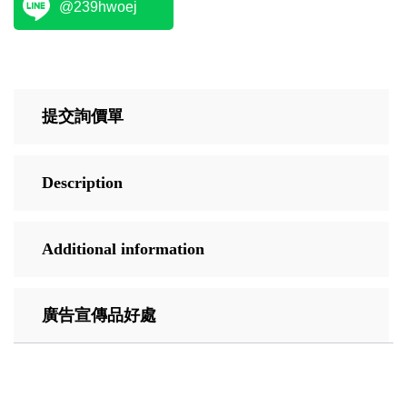
@239hwoej
提交詢價單
Description
Additional information
廣告宣傳品好處