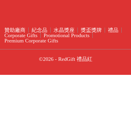
贊助廠商
紀念品
水晶獎座
獎盃獎牌
禮品
Corporate Gifts
Promotional Products
Premium Corporate Gifts
©2026 - RedGift 禮品紅