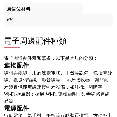
廣告位材料
PP
電子周邊配件種類
電子周邊配件種類繁多，以下是常見的分類：
連接配件
線材與纜線：用於連接電腦、手機等設備，包括電源
線、數據傳輸線、影音線等。 藍牙接收器：讓非藍
牙裝置也能無線連接藍牙設備，如耳機、喇叭等。
Wi-Fi 擴展器：擴展 Wi-Fi 訊號範圍，改善網路連線
品質。
電源配件
行動電源：為手機、平板等行動裝置供電，方便外出