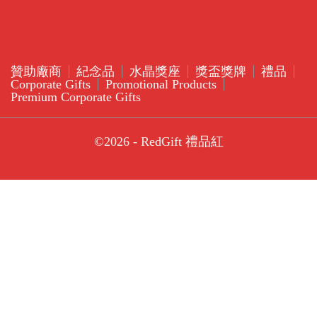
贊助廠商
紀念品
水晶獎座
獎盃獎牌
禮品
Corporate Gifts
Promotional Products
Premium Corporate Gifts
©2026 - RedGift 禮品紅