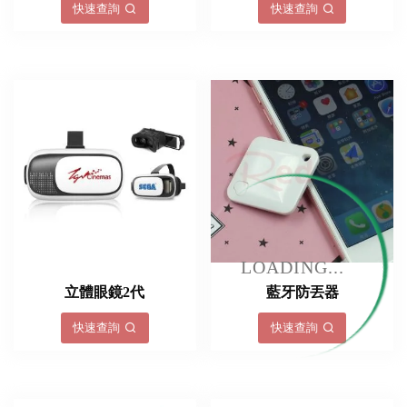
快速查詢
快速查詢
LOADING...
立體眼鏡2代
藍牙防丟器
快速查詢
快速查詢