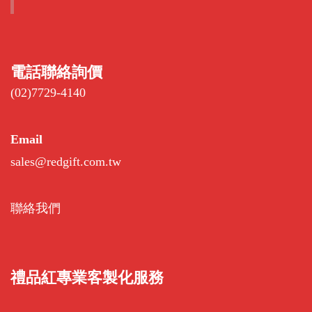
電話聯絡詢價
(02)7729-4140
Email
sales@redgift.com.tw
聯絡我們
禮品紅專業客製化服務