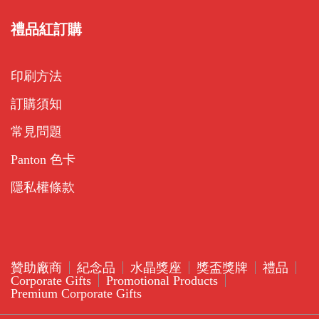
禮品紅訂購
印刷方法
訂購須知
常見問題
Panton 色卡
隱私權條款
贊助廠商
紀念品
水晶獎座
獎盃獎牌
禮品
Corporate Gifts
Promotional Products
Premium Corporate Gifts