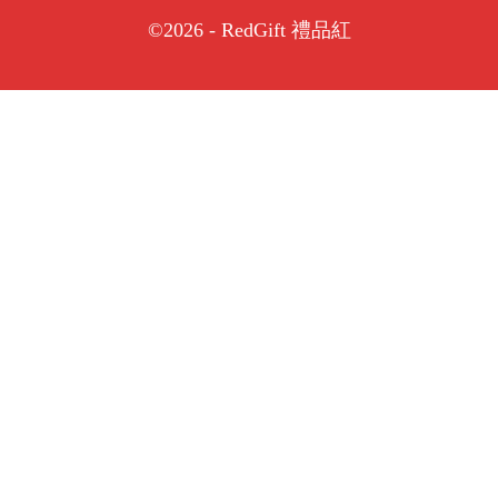
©2026 - RedGift 禮品紅