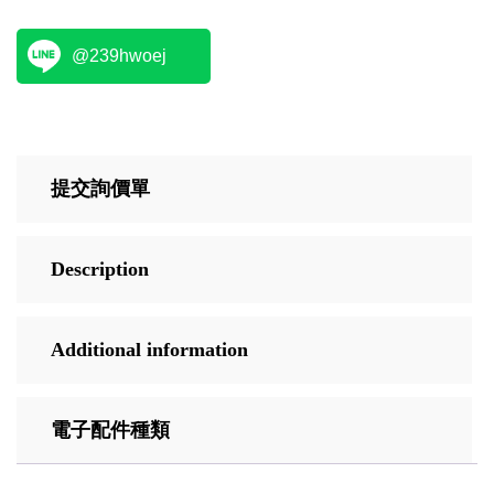
@239hwoej
提交詢價單
Description
Additional information
電子配件種類