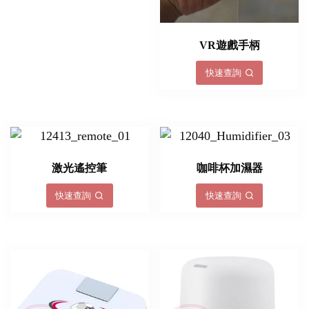
VR遊戲手柄
快速查詢
激光遙控筆
咖啡杯加濕器
快速查詢
快速查詢