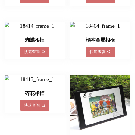
蝴蝶相框
標本金屬相框
快速查詢
快速查詢
碎花相框
快速查詢