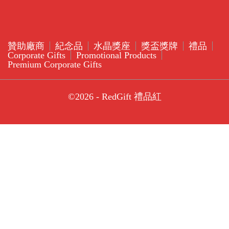
贊助廠商
紀念品
水晶獎座
獎盃獎牌
禮品
Corporate Gifts
Promotional Products
Premium Corporate Gifts
©2026 - RedGift 禮品紅