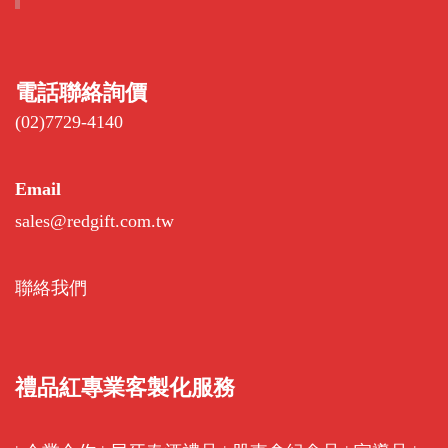
電話聯絡詢價
(02)7729-4140
Email
sales@redgift.com.tw
聯絡我們
禮品紅專業客製化服務