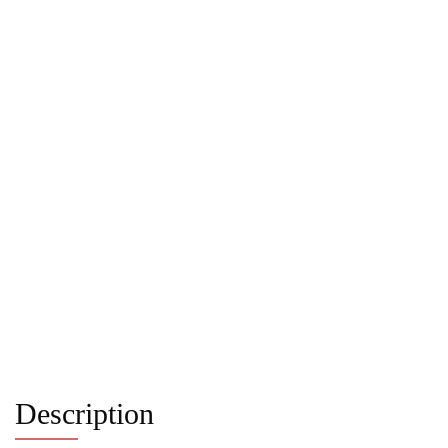
Description