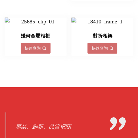
幾何金屬相框
對折相架
快速查詢
快速查詢
專業、創新、品質把關