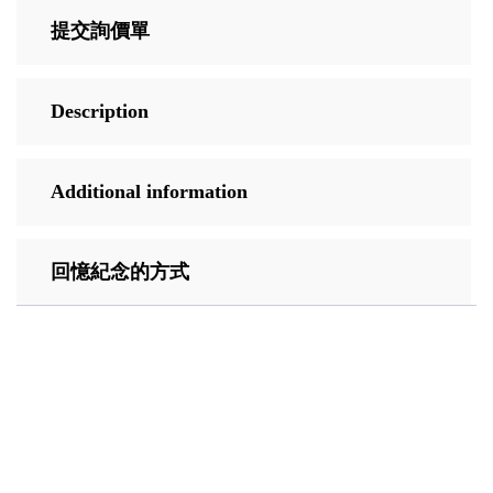
提交詢價單
Description
Additional information
回憶紀念的方式