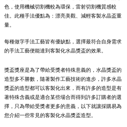
色，使用機械切割機較為環保，雷射切割機質感較
佳。此種手法優點為：漂亮美觀、減輕客製水晶盃重
量。
每種做字手法工藝皆有優缺點，選擇最符合自身需求
的手法工藝便能達到客製化水晶獎盃的效果。
獎盃獎座是為了帶給受獎者特殊意義的，水晶獎盃的
造型多不勝數，隨著製作工藝技術的進步，許多水晶
獎盃的造型都可以客製化出來，而有許多的造型是有
著特殊含義或是適合某些場合而得到許多訂購者的選
擇，只為帶給受獎者更多的意義，以下就讓採購易為
您介紹一些常見的客製化水晶獎盃造型。