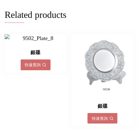
Related products
銀碟
快速查詢
銀碟
快速查詢