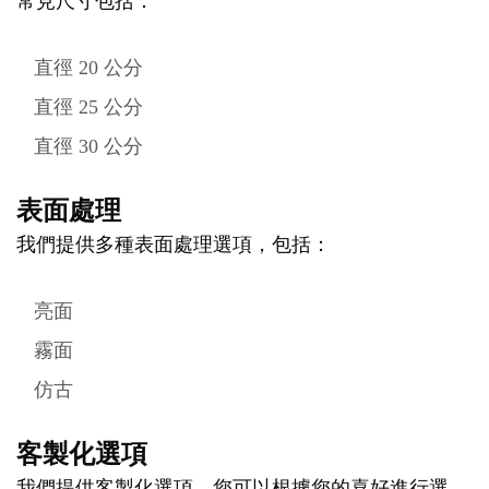
常見尺寸包括：
直徑 20 公分
直徑 25 公分
直徑 30 公分
表面處理
我們提供多種表面處理選項，包括：
亮面
霧面
仿古
客製化選項
我們提供客製化選項，您可以根據您的喜好進行選