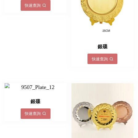
快速查詢
銀碟
快速查詢
銀碟
快速查詢