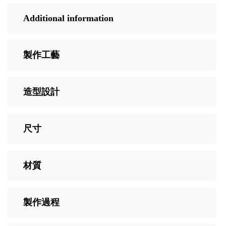
Additional information
製作工藝
造型設計
尺寸
材質
製作過程