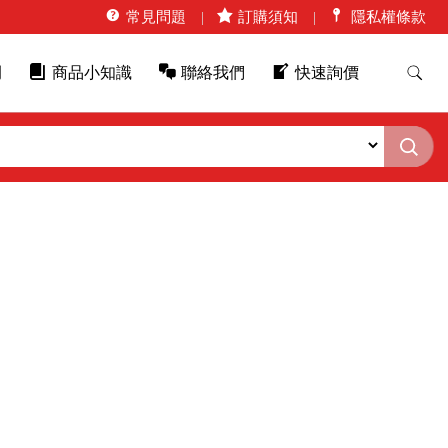
常見問題
訂購須知
隱私權條款
例
商品小知識
聯絡我們
快速詢價