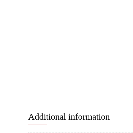
Additional information