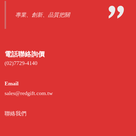
專業、創新、品質把關
電話聯絡詢價
(02)7729-4140
Email
sales@redgift.com.tw
聯絡我們