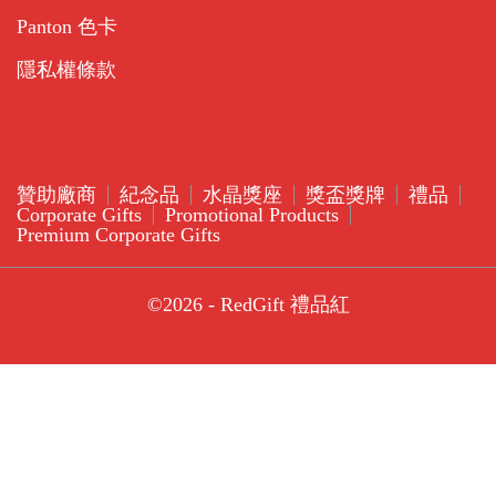
Panton 色卡
隱私權條款
贊助廠商
紀念品
水晶獎座
獎盃獎牌
禮品
Corporate Gifts
Promotional Products
Premium Corporate Gifts
©2026 - RedGift 禮品紅