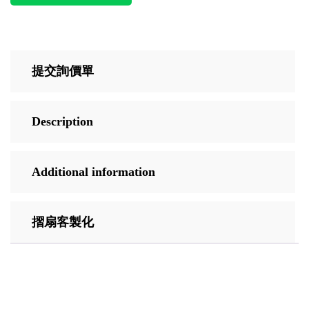
提交詢價單
Description
Additional information
摺扇客製化