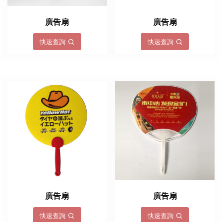
廣告扇
廣告扇
快速查詢
快速查詢
廣告扇
廣告扇
快速查詢
快速查詢