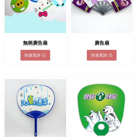
無柄廣告扇
廣告扇
快速查詢
快速查詢