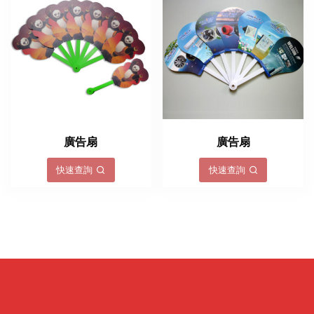
廣告扇
廣告扇
快速查詢
快速查詢