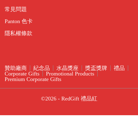
常見問題
Panton 色卡
隱私權條款
贊助廠商
紀念品
水晶獎座
獎盃獎牌
禮品
Corporate Gifts
Promotional Products
Premium Corporate Gifts
©2026 - RedGift 禮品紅