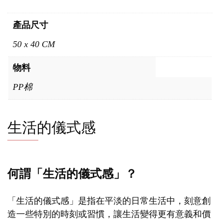
產品尺寸
50 x 40 CM
物料
PP棉
生活的儀式感
何謂「生活的儀式感」？
「生活的儀式感」是指在平淡的日常生活中，刻意創
造一些特別的時刻或習慣，讓生活變得更有意義和價