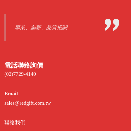
專業、創新、品質把關
電話聯絡詢價
(02)7729-4140
Email
sales@redgift.com.tw
聯絡我們