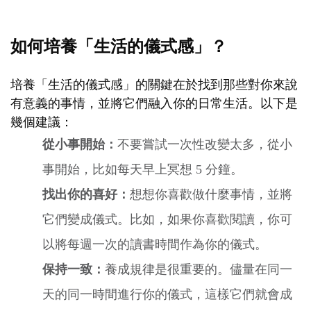
如何培養「生活的儀式感」？
培養「生活的儀式感」的關鍵在於找到那些對你來說
有意義的事情，並將它們融入你的日常生活。以下是
幾個建議：
從小事開始：
不要嘗試一次性改變太多，從小
事開始，比如每天早上冥想 5 分鐘。
找出你的喜好：
想想你喜歡做什麼事情，並將
它們變成儀式。比如，如果你喜歡閱讀，你可
以將每週一次的讀書時間作為你的儀式。
保持一致：
養成規律是很重要的。儘量在同一
天的同一時間進行你的儀式，這樣它們就會成