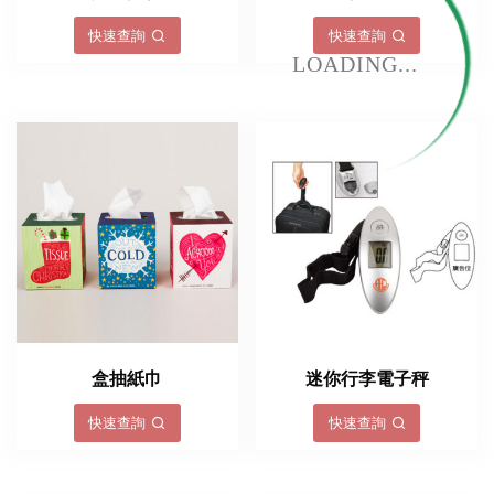
快速查詢
快速查詢
LOADING...
盒抽紙巾
迷你行李電子秤
快速查詢
快速查詢