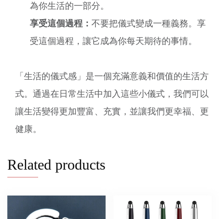
為你生活的一部分。
享受這個過程：
不要把儀式變成一種義務。享
受這個過程，讓它成為你每天期待的事情。
「生活的儀式感」是一個充滿意義和價值的生活方
式。通過在日常生活中加入這些小儀式，我們可以
讓生活變得更加豐富、充實，並讓我們更幸福、更
健康。
Related products