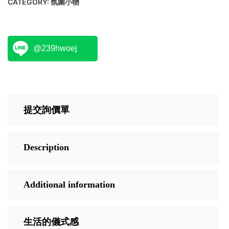
CATEGORY:
氛圍小物
@239hwoej
提交詢價單
Description
Additional information
生活的儀式感