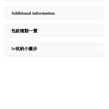
Additional information
包款種類一覽
3c收納小撇步