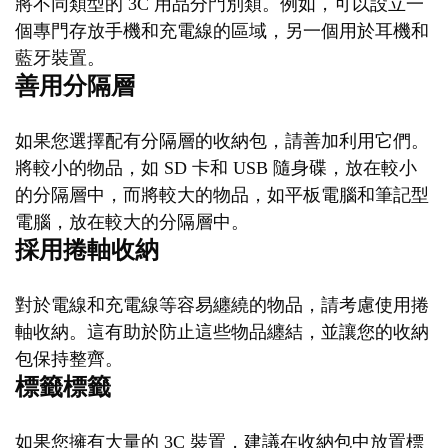
將不同類型的 3C 用品分門別類。例如，可以設立一
個專門存放手機和充電線的區域，另一個用於耳機和
藍牙裝置。
善用分隔層
如果您選擇配有分隔層的收納包，請善加利用它們。
將較小的物品，如 SD 卡和 USB 隨身碟，放在較小
的分隔層中，而將較大的物品，如平板電腦和筆記型
電腦，放在較大的分隔層中。
採用捲軸收納
對於電線和充電線等容易纏繞的物品，請考慮使用捲
軸收納。這有助於防止這些物品纏結，並讓您的收納
包保持整齊。
標籤標籤
如果您擁有大量的 3C 裝置，建議在收納包中放置標