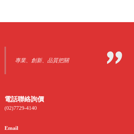
專業、創新、品質把關
電話聯絡詢價
(02)7729-4140
Email