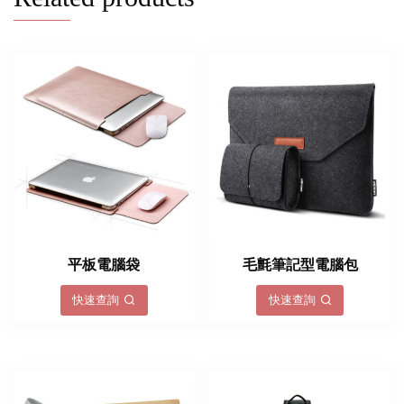
平板電腦袋
毛氈筆記型電腦包
快速查詢
快速查詢