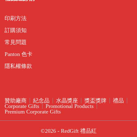
印刷方法
訂購須知
常見問題
Panton 色卡
隱私權條款
贊助廠商
紀念品
水晶獎座
獎盃獎牌
禮品
Corporate Gifts
Promotional Products
Premium Corporate Gifts
©2026 - RedGift 禮品紅