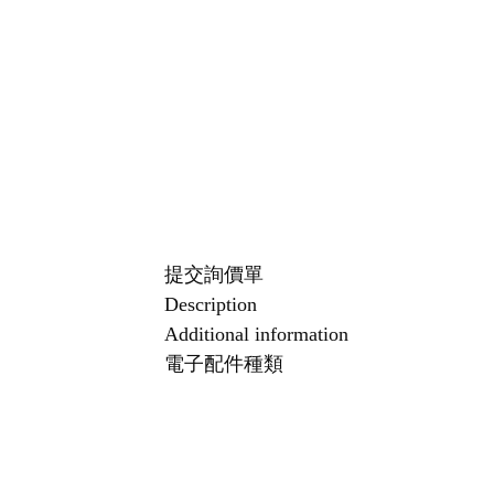
提交詢價單
Description
Additional information
電子配件種類