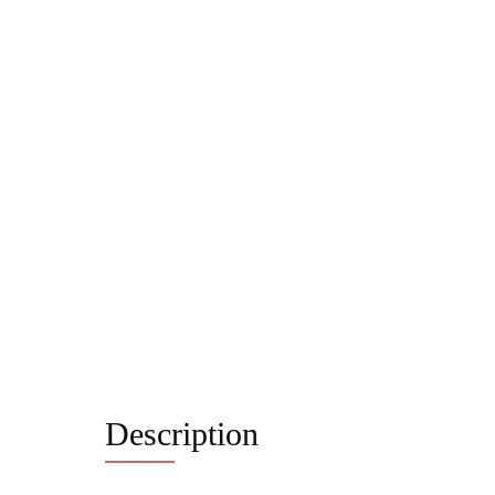
Description