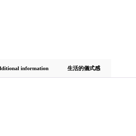
ditional information
生活的儀式感