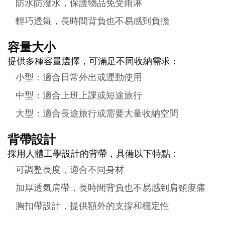
防水防潑水，保護物品免受雨淋
輕巧透氣，長時間背負也不易感到負擔
容量大小
提供多種容量選擇，可滿足不同收納需求：
小型：適合日常外出或運動使用
中型：適合上班上課或短途旅行
大型：適合長途旅行或需要大量收納空間
背帶設計
採用人體工學設計的背帶，具備以下特點：
可調整長度，適合不同身材
加厚透氣肩帶，長時間背負也不易感到肩頸痠痛
胸扣帶設計，提供額外的支撐和穩定性