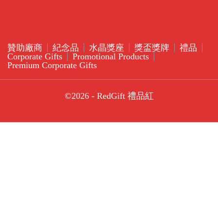
贊助廠商
紀念品
水晶獎座
獎盃獎牌
禮品
Corporate Gifts
Promotional Products
Premium Corporate Gifts
©2026 - RedGift 禮品紅