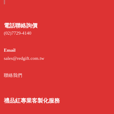
電話聯絡詢價
(02)7729-4140
Email
sales@redgift.com.tw
聯絡我們
禮品紅專業客製化服務