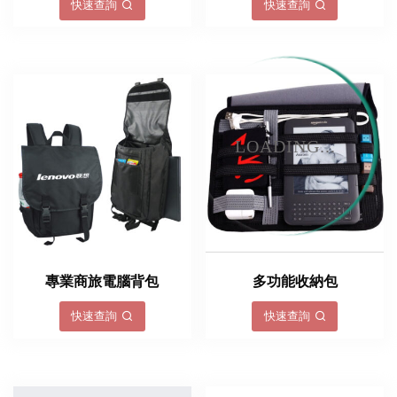
快速查詢
快速查詢
LOADING...
專業商旅電腦背包
多功能收納包
快速查詢
快速查詢