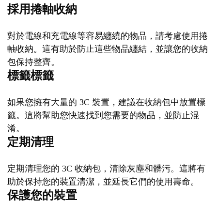
採用捲軸收納
對於電線和充電線等容易纏繞的物品，請考慮使用捲
軸收納。這有助於防止這些物品纏結，並讓您的收納
包保持整齊。
標籤標籤
如果您擁有大量的 3C 裝置，建議在收納包中放置標
籤。這將幫助您快速找到您需要的物品，並防止混
淆。
定期清理
定期清理您的 3C 收納包，清除灰塵和髒污。這將有
助於保持您的裝置清潔，並延長它們的使用壽命。
保護您的裝置