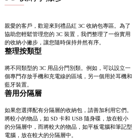
親愛的客戶，歡迎來到禮品紅 3C 收納包專區。為了
協助您輕鬆管理您的 3C 裝置，我們整理了一份實用
的收納小撇步，讓您隨時保持井然有序。
整理按類型
將不同類型的 3C 用品分門別類。例如，可以設立一
個專門存放手機和充電線的區域，另一個用於耳機和
藍牙裝置。
善用分隔層
如果您選擇配有分隔層的收納包，請善加利用它們。
將較小的物品，如 SD 卡和 USB 隨身碟，放在較小
的分隔層中，而將較大的物品，如平板電腦和筆記型
電腦，放在較大的分隔層中。