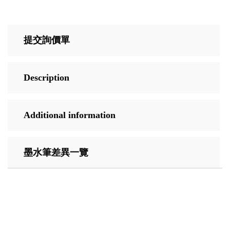
提交詢價單
Description
Additional information
墨水筆差異一覽