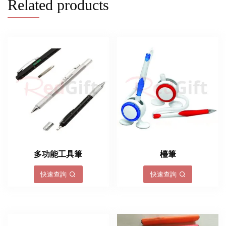
Related products
多功能工具筆
檯筆
快速查詢
快速查詢