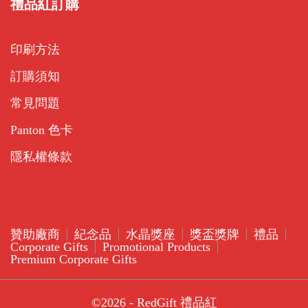
禮品紅訂購
印刷方法
訂購須知
常見問題
Panton 色卡
隱私權條款
贊助廠商
紀念品
水晶獎座
獎盃獎牌
禮品
Corporate Gifts
Promotional Products
Premium Corporate Gifts
©2026 - RedGift 禮品紅