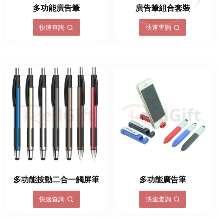
多功能廣告筆
廣告筆組合套裝
快速查詢
快速查詢
多功能按動二合一觸屏筆
多功能廣告筆
快速查詢
快速查詢