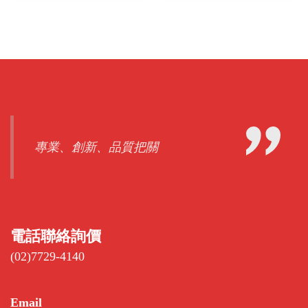
專業、創新、品質把關
電話聯絡詢價
(02)7729-4140
Email