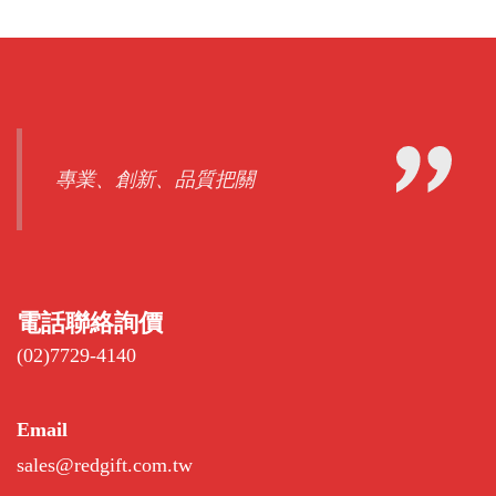
專業、創新、品質把關
電話聯絡詢價
(02)7729-4140
Email
sales@redgift.com.tw