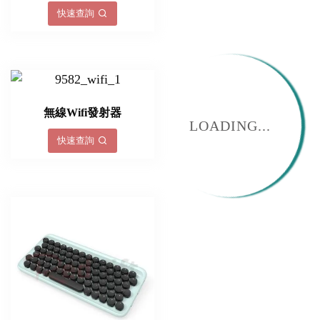
快速查詢
無線Wifi發射器
LOADING...
快速查詢