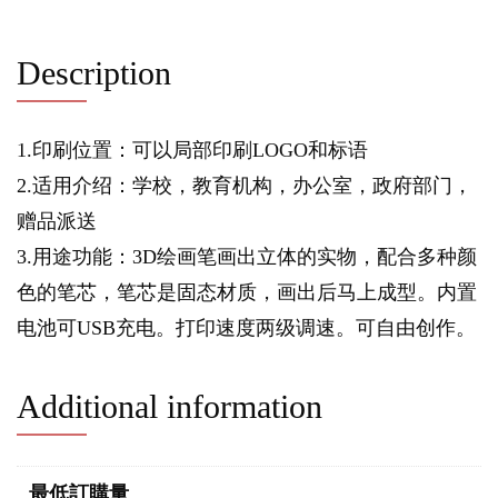
Description
1.印刷位置：可以局部印刷LOGO和标语
2.适用介绍：学校，教育机构，办公室，政府部门，
赠品派送
3.用途功能：3D绘画笔画出立体的实物，配合多种颜
色的笔芯，笔芯是固态材质，画出后马上成型。内置
电池可USB充电。打印速度两级调速。可自由创作。
Additional information
最低訂購量