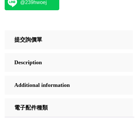
@239hwoej
提交詢價單
Description
Additional information
電子配件種類