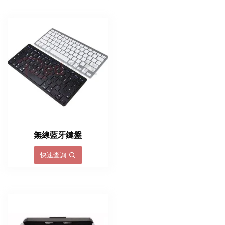
無線藍牙鍵盤
快速查詢