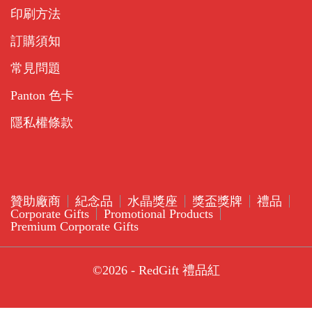
印刷方法
訂購須知
常見問題
Panton 色卡
隱私權條款
贊助廠商
紀念品
水晶獎座
獎盃獎牌
禮品
Corporate Gifts
Promotional Products
Premium Corporate Gifts
©2026 - RedGift 禮品紅