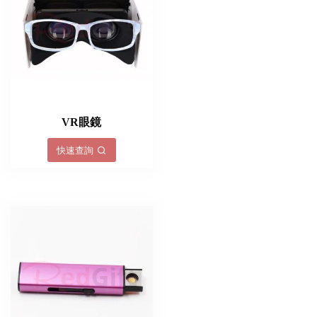
VR眼鏡
快速查詢