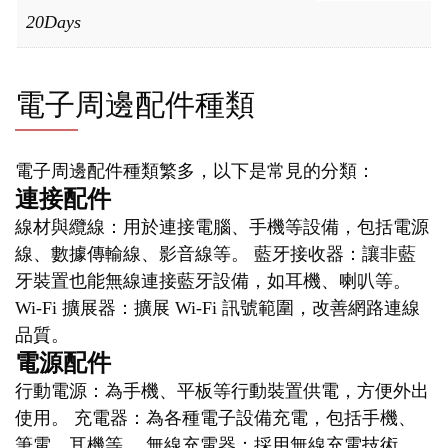
20Days
電子周邊配件種類
電子周邊配件種類繁多，以下是常見的分類：
連接配件
線材與纜線：用於連接電腦、手機等設備，包括電源
線、數據傳輸線、影音線等。 藍牙接收器：讓非藍
牙裝置也能無線連接藍牙設備，如耳機、喇叭等。
Wi-Fi 擴展器：擴展 Wi-Fi 訊號範圍，改善網路連線
品質。
電源配件
行動電源：為手機、平板等行動裝置供電，方便外出
使用。 充電器：為各種電子設備充電，包括手機、
筆電、耳機等。 無線充電器：採用無線充電技術，