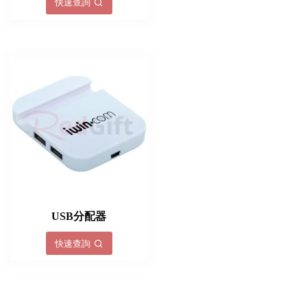
快速查詢
USB分配器
快速查詢