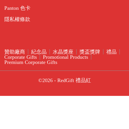
Panton 色卡
隱私權條款
贊助廠商
紀念品
水晶獎座
獎盃獎牌
禮品
Corporate Gifts
Promotional Products
Premium Corporate Gifts
©2026 - RedGift 禮品紅