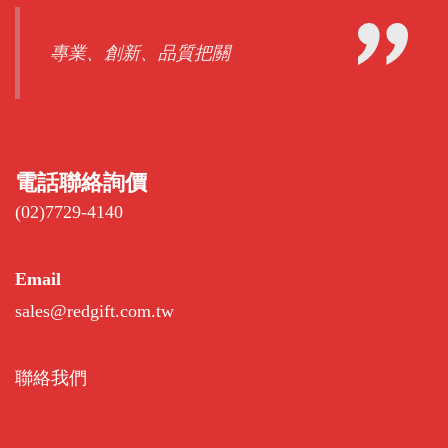
專業、創新、品質把關
電話聯絡詢價
(02)7729-4140
Email
sales@redgift.com.tw
聯絡我們