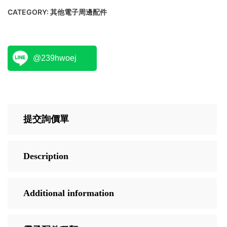
CATEGORY:
其他電子周邊配件
@239hwoej
提交詢價單
Description
Additional information