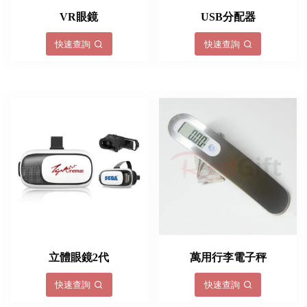
VR眼鏡
USB分配器
快速查詢
快速查詢
立體眼鏡2代
萬用行李電子秤
快速查詢
快速查詢