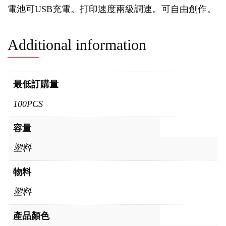
電池可USB充電。打印速度兩級調速。可自由創作。
Additional information
最低訂購量
100PCS
容量
塑料
物料
塑料
產品顏色