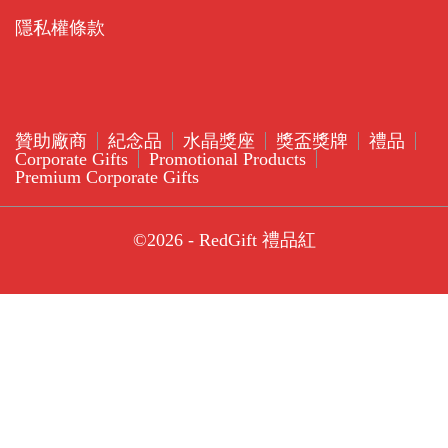
隱私權條款
贊助廠商
紀念品
水晶獎座
獎盃獎牌
禮品
Corporate Gifts
Promotional Products
Premium Corporate Gifts
©2026 - RedGift 禮品紅