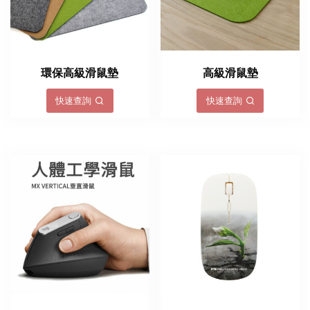
環保高級滑鼠墊
高級滑鼠墊
快速查詢
快速查詢