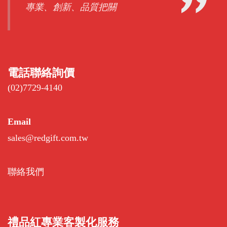
專業、創新、品質把關
電話聯絡詢價
(02)7729-4140
Email
sales@redgift.com.tw
聯絡我們
禮品紅專業客製化服務