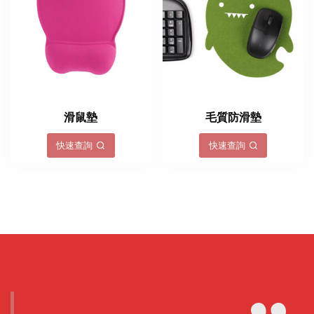
滑鼠墊
毛質防滑墊
快速查詢
快速查詢