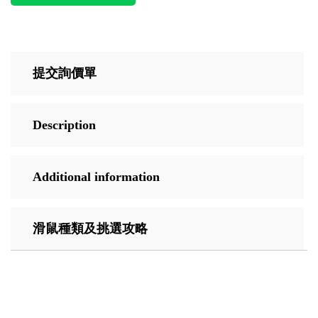
提交詢價單
Description
Additional information
滑鼠種類及挑選攻略