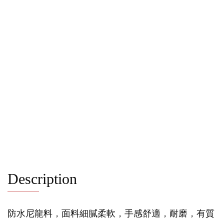
Description
防水尼龍料，面料細膩柔軟，手感舒適，耐磨，有質