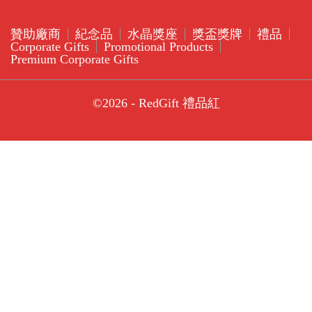
贊助廠商
紀念品
水晶獎座
獎盃獎牌
禮品
Corporate Gifts
Promotional Products
Premium Corporate Gifts
©2026 - RedGift 禮品紅