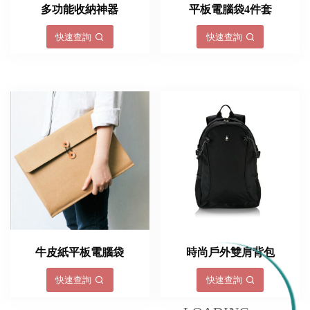
多功能收納神器
平板電腦袋4件套
快速查詢
快速查詢
牛皮紙平板電腦袋
時尚戶外雙肩背包
快速查詢
快速查詢