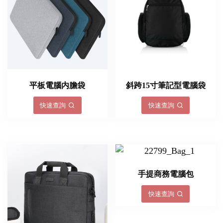
平板電腦内膽袋
斜跨15寸筆記型電腦袋
快速查詢
快速查詢
手提商務電腦包
快速查詢