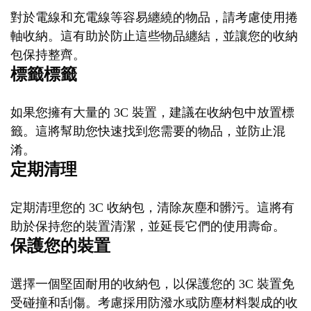
對於電線和充電線等容易纏繞的物品，請考慮使用捲
軸收納。這有助於防止這些物品纏結，並讓您的收納
包保持整齊。
標籤標籤
如果您擁有大量的 3C 裝置，建議在收納包中放置標
籤。這將幫助您快速找到您需要的物品，並防止混
淆。
定期清理
定期清理您的 3C 收納包，清除灰塵和髒污。這將有
助於保持您的裝置清潔，並延長它們的使用壽命。
保護您的裝置
選擇一個堅固耐用的收納包，以保護您的 3C 裝置免
受碰撞和刮傷。考慮採用防潑水或防塵材料製成的收