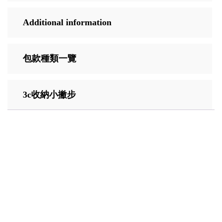
Additional information
包款種類一覽
3c收納小撇步