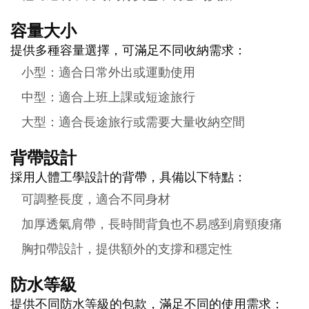
容量大小
提供多種容量選擇，可滿足不同收納需求：
小型：適合日常外出或運動使用
中型：適合上班上課或短途旅行
大型：適合長途旅行或需要大量收納空間
背帶設計
採用人體工學設計的背帶，具備以下特點：
可調整長度，適合不同身材
加厚透氣肩帶，長時間背負也不易感到肩頸痠痛
胸扣帶設計，提供額外的支撐和穩定性
防水等級
提供不同防水等級的包款，滿足不同的使用需求：