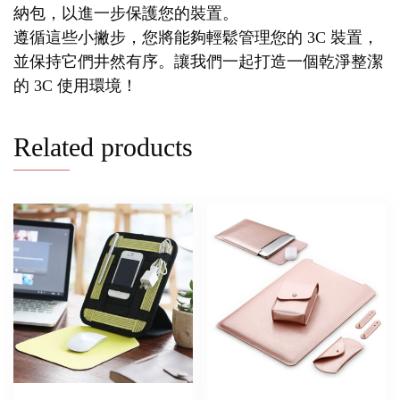
納包，以進一步保護您的裝置。
遵循這些小撇步，您將能夠輕鬆管理您的 3C 裝置，
並保持它們井然有序。讓我們一起打造一個乾淨整潔
的 3C 使用環境！
Related products