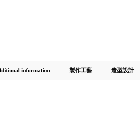
ditional information
製作工藝
造型設計