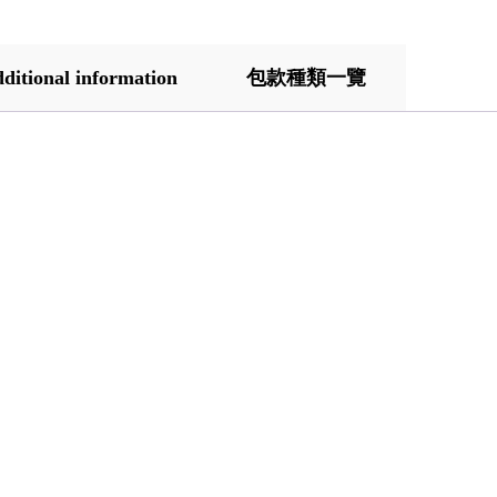
ditional information
包款種類一覽