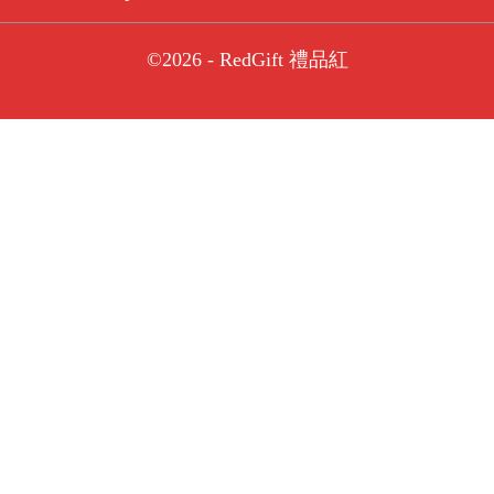
©2026 - RedGift 禮品紅