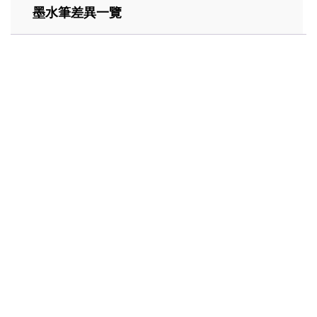
墨水筆差異一覽