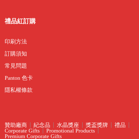
禮品紅訂購
印刷方法
訂購須知
常見問題
Panton 色卡
隱私權條款
贊助廠商
紀念品
水晶獎座
獎盃獎牌
禮品
Corporate Gifts
Promotional Products
Premium Corporate Gifts