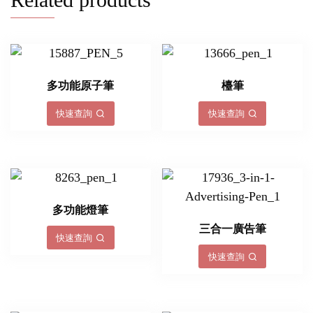
多功能原子筆
檯筆
快速查詢
快速查詢
多功能燈筆
三合一廣告筆
快速查詢
快速查詢