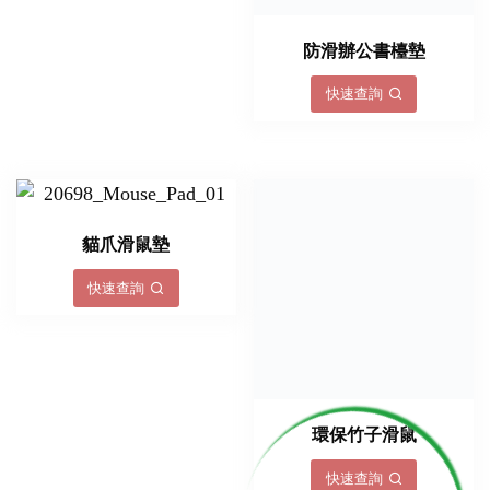
防滑辦公書檯墊
快速查詢
貓爪滑鼠墊
快速查詢
環保竹子滑鼠
快速查詢