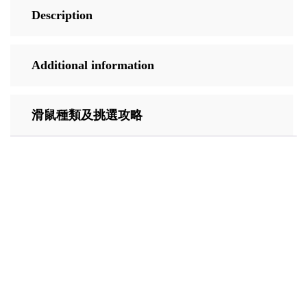
Description
Additional information
滑鼠種類及挑選攻略