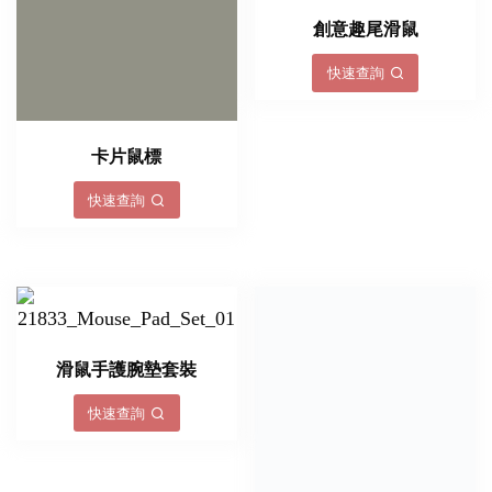
創意趣尾滑鼠
快速查詢
卡片鼠標
快速查詢
滑鼠手護腕墊套裝
快速查詢