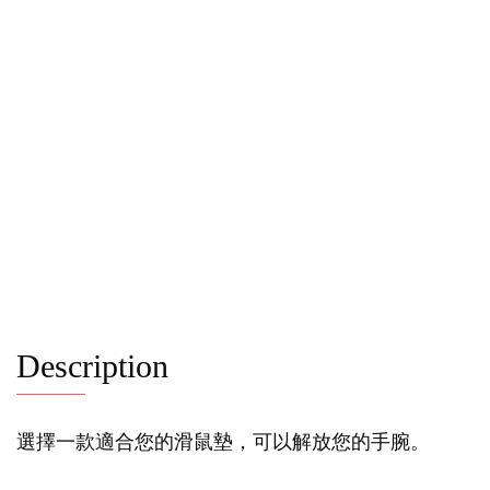
Description
選擇一款適合您的滑鼠墊，可以解放您的手腕。