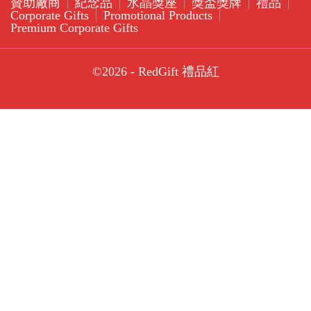
贊助廠商
紀念品
水晶獎座
獎盃獎牌
禮品
Corporate Gifts
Promotional Products
Premium Corporate Gifts
©2026 - RedGift 禮品紅