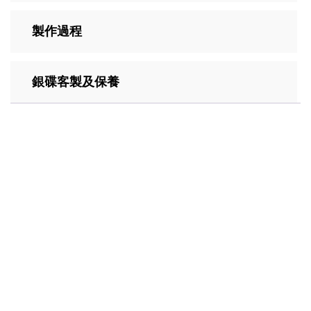
製作過程
銀碟客製及保養