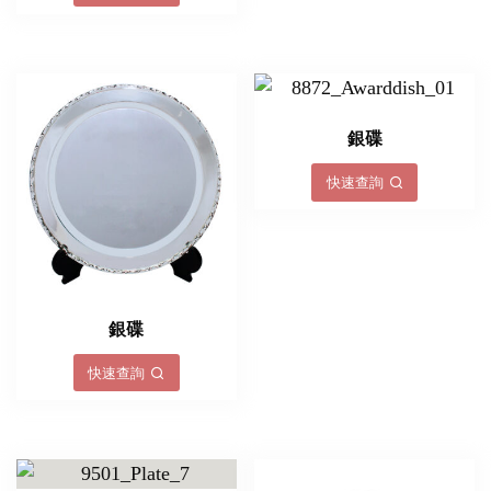
銀碟
快速查詢
銀碟
快速查詢