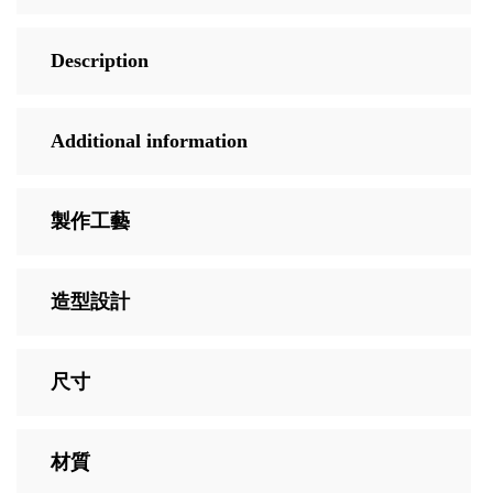
Description
Additional information
製作工藝
造型設計
尺寸
材質