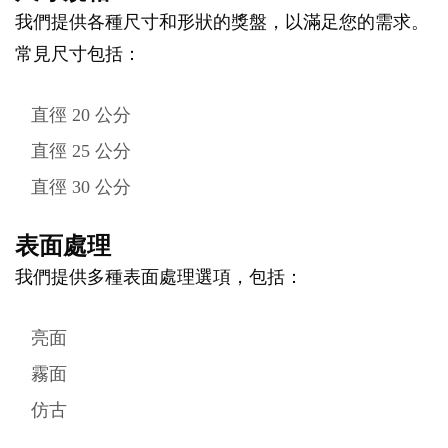
我們提供各種尺寸和形狀的獎盤，以滿足您的需求。
常見尺寸包括：
直徑 20 公分
直徑 25 公分
直徑 30 公分
表面處理
我們提供多種表面處理選項，包括：
亮面
霧面
仿古