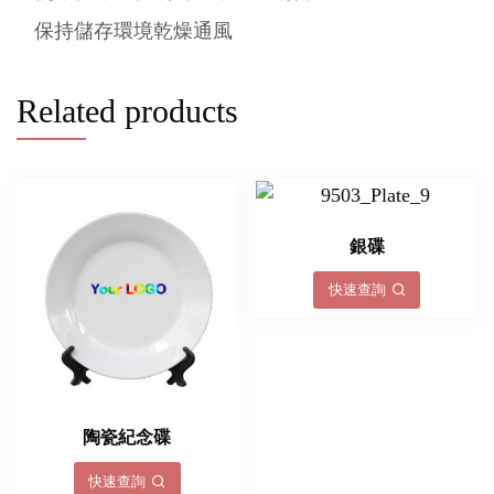
保持儲存環境乾燥通風
Related products
銀碟
快速查詢
陶瓷紀念碟
快速查詢