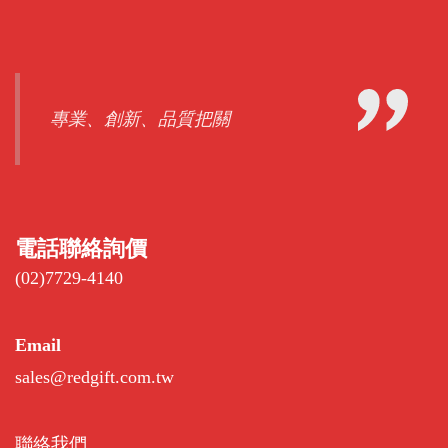
專業、創新、品質把關
電話聯絡詢價
(02)7729-4140
Email
sales@redgift.com.tw
聯絡我們