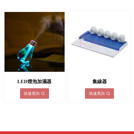
LED燈泡加濕器
集線器
快速查詢
快速查詢