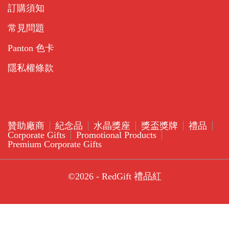
訂購須知
常見問題
Panton 色卡
隱私權條款
贊助廠商
紀念品
水晶獎座
獎盃獎牌
禮品
Corporate Gifts
Promotional Products
Premium Corporate Gifts
©2026 - RedGift 禮品紅