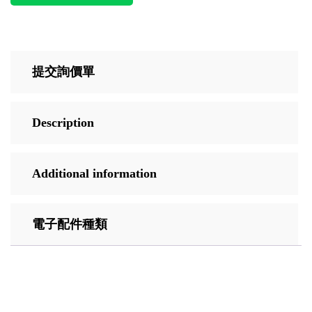
提交詢價單
Description
Additional information
電子配件種類