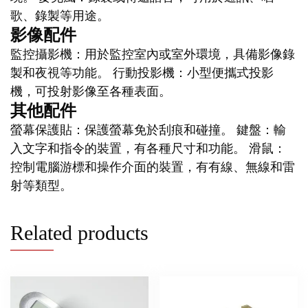
歌、錄製等用途。
影像配件
監控攝影機：用於監控室內或室外環境，具備影像錄
製和夜視等功能。 行動投影機：小型便攜式投影
機，可投射影像至各種表面。
其他配件
螢幕保護貼：保護螢幕免於刮痕和碰撞。 鍵盤：輸
入文字和指令的裝置，有各種尺寸和功能。 滑鼠：
控制電腦游標和操作介面的裝置，有有線、無線和雷
射等類型。
Related products