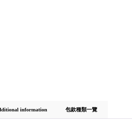
ditional information
包款種類一覽