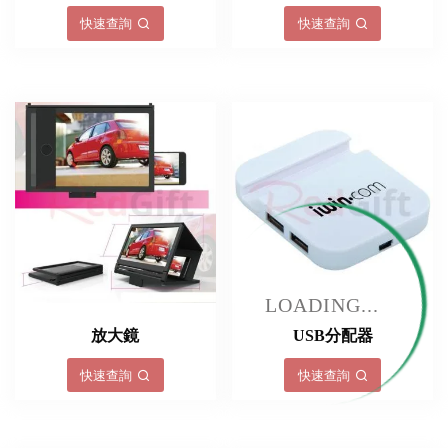
快速查詢
快速查詢
LOADING...
放大鏡
USB分配器
快速查詢
快速查詢