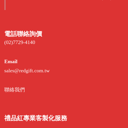
電話聯絡詢價
(02)7729-4140
Email
sales@redgift.com.tw
聯絡我們
禮品紅專業客製化服務