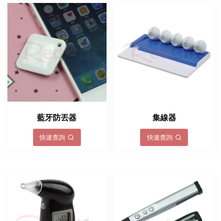
藍牙防丟器
集線器
快速查詢
快速查詢