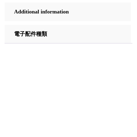
Additional information
電子配件種類