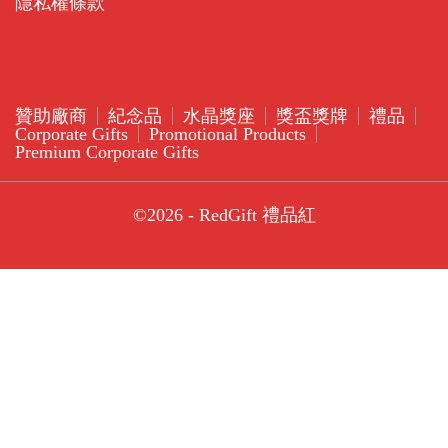
隱私權條款
贊助廠商
紀念品
水晶獎座
獎盃獎牌
禮品
Corporate Gifts
Promotional Products
Premium Corporate Gifts
©2026 - RedGift 禮品紅