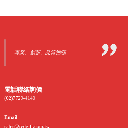
專業、創新、品質把關
電話聯絡詢價
(02)7729-4140
Email
sales@redgift.com.tw