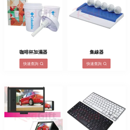
咖啡杯加濕器
集線器
快速查詢
快速查詢