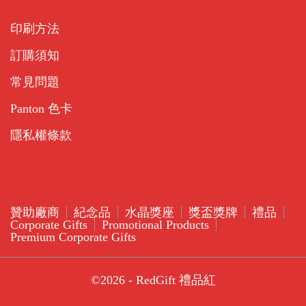
印刷方法
訂購須知
常見問題
Panton 色卡
隱私權條款
贊助廠商
紀念品
水晶獎座
獎盃獎牌
禮品
Corporate Gifts
Promotional Products
Premium Corporate Gifts
©2026 - RedGift 禮品紅