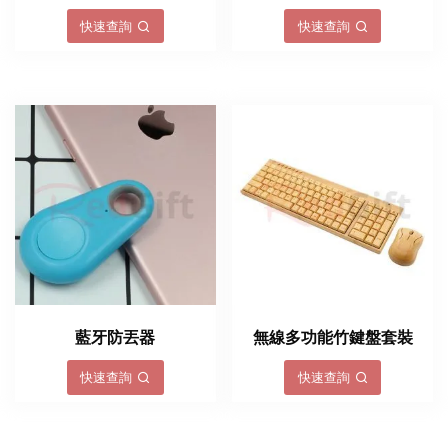
快速查詢
快速查詢
藍牙防丟器
無線多功能竹鍵盤套裝
快速查詢
快速查詢