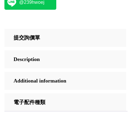
@239hwoej
提交詢價單
Description
Additional information
電子配件種類