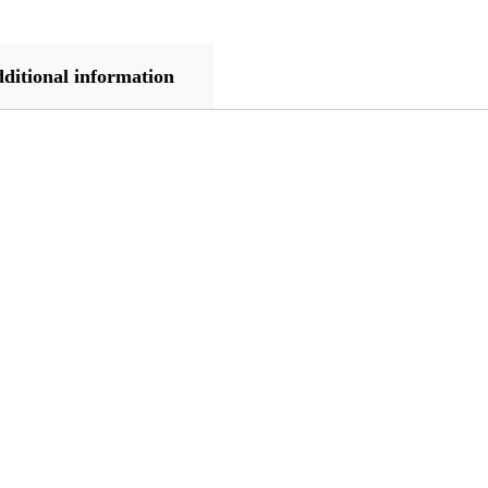
ditional information