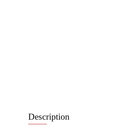
Description