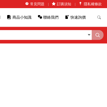
常見問題
訂購須知
隱私權條款
例
商品小知識
聯絡我們
快速詢價