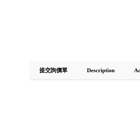
提交詢價單
Description
Ad