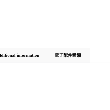
ditional information
電子配件種類