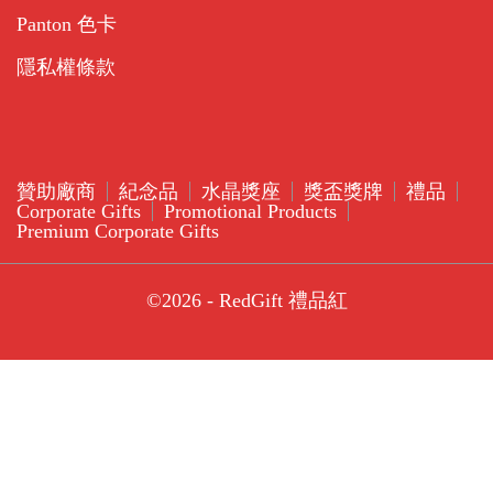
Panton 色卡
隱私權條款
贊助廠商
紀念品
水晶獎座
獎盃獎牌
禮品
Corporate Gifts
Promotional Products
Premium Corporate Gifts
©2026 - RedGift 禮品紅