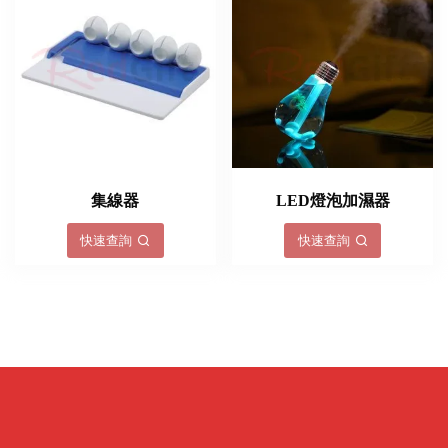
集線器
LED燈泡加濕器
快速查詢
快速查詢