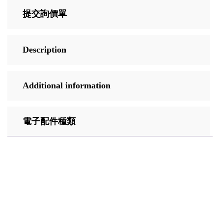
提交詢價單
Description
Additional information
電子配件種類