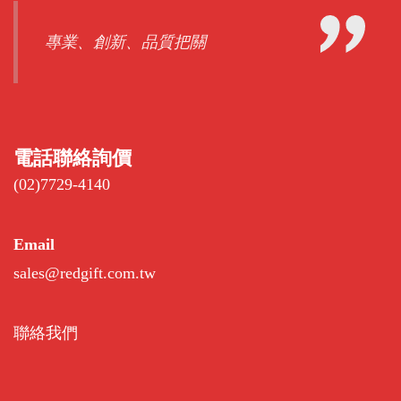
專業、創新、品質把關
電話聯絡詢價
(02)7729-4140
Email
sales@redgift.com.tw
聯絡我們