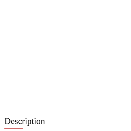
Description