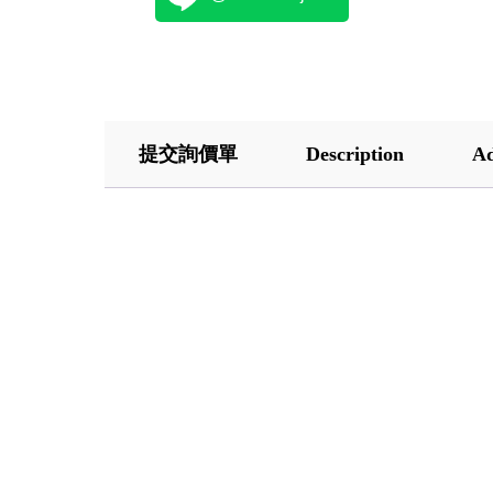
提交詢價單
Description
Ad