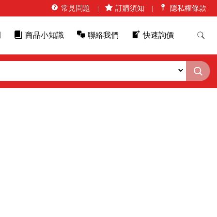
常見問題
訂購須知
隱私權條款
例
商品小知識
聯絡我們
快速詢價