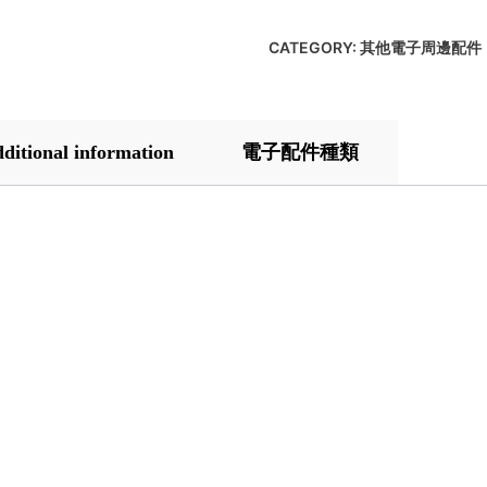
CATEGORY:
其他電子周邊配件
ditional information
電子配件種類